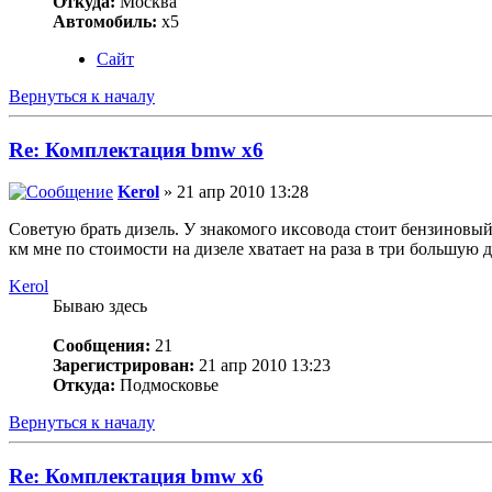
Откуда:
Москва
Автомобиль:
х5
Сайт
Вернуться к началу
Re: Комплектация bmw x6
Kerol
» 21 апр 2010 13:28
Советую брать дизель. У знакомого иксовода стоит бензиновый
км мне по стоимости на дизеле хватает на раза в три большую 
Kerol
Бываю здесь
Сообщения:
21
Зарегистрирован:
21 апр 2010 13:23
Откуда:
Подмосковье
Вернуться к началу
Re: Комплектация bmw x6