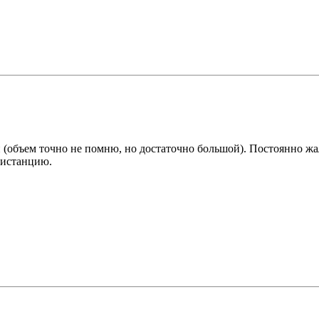
 (объем точно не помню, но достаточно большой). Постоянно жал
дистанцию.