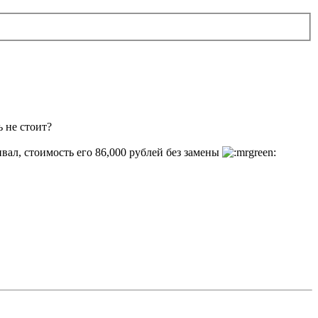
ь не стоит?
ивал, стоимость его 86,000 рублей без замены