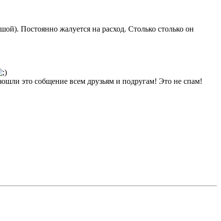
шой). Постоянно жалуется на расход. Столько столько он
ошли это собщение всем друзьям и подругам! Это не спам!