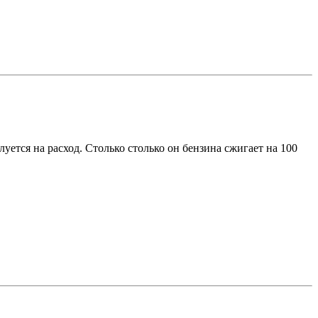
уется на расход. Столько столько он бензина сжигает на 100