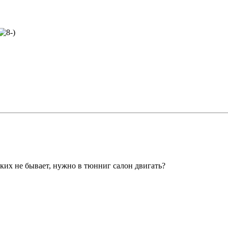
ких не бывает, нужно в тюнниг салон двигать?