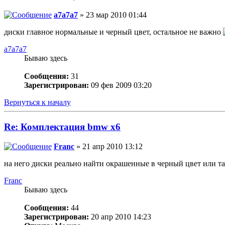
a7a7a7
» 23 мар 2010 01:44
диски главное нормальные и черный цвет, остальное не важно
a7a7a7
Бываю здесь
Сообщения:
31
Зарегистрирован:
09 фев 2009 03:20
Вернуться к началу
Re: Комплектация bmw x6
Franc
» 21 апр 2010 13:12
на него диски реально найти окрашенные в черный цвет или та
Franc
Бываю здесь
Сообщения:
44
Зарегистрирован:
20 апр 2010 14:23