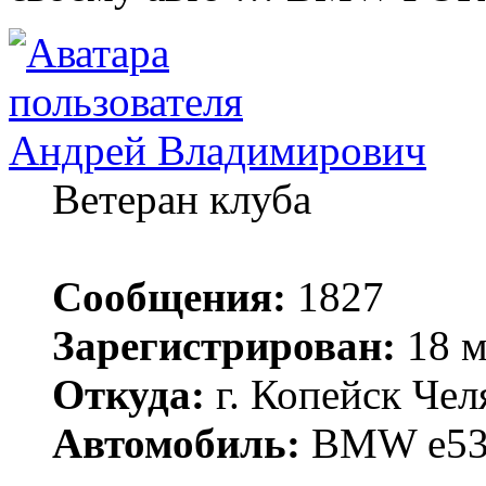
Андрей Владимирович
Ветеран клуба
Сообщения:
1827
Зарегистрирован:
18 м
Откуда:
г. Копейск Чел
Автомобиль:
BMW е53 3