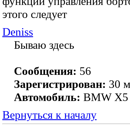
функции управления борт
этого следует
Deniss
Бываю здесь
Сообщения:
56
Зарегистрирован:
30 м
Автомобиль:
BMW X5
Вернуться к началу