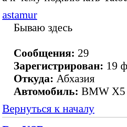
astamur
Бываю здесь
Сообщения:
29
Зарегистрирован:
19 ф
Откуда:
Абхазия
Автомобиль:
BMW X5 3
Вернуться к началу