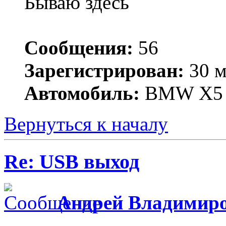
Бываю здесь
Сообщения:
56
Зарегистрирован:
30 м
Автомобиль:
BMW X5
Вернуться к началу
Re: USB выход
Андрей Владимир