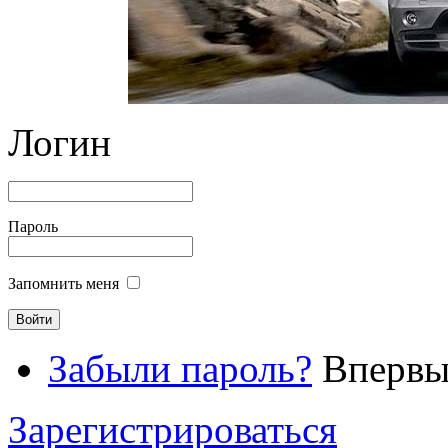
Логин
Пароль
Запомнить меня
Забыли пароль?
Впервые
Зарегистрироваться