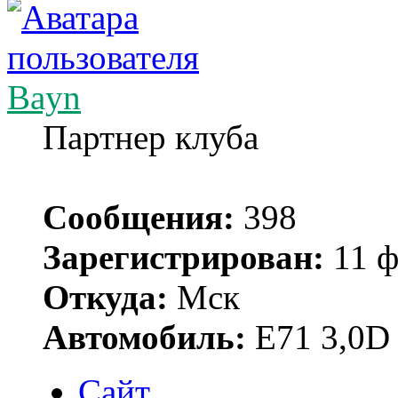
Bayn
Партнер клуба
Сообщения:
398
Зарегистрирован:
11 ф
Откуда:
Мск
Автомобиль:
Е71 3,0D
Сайт