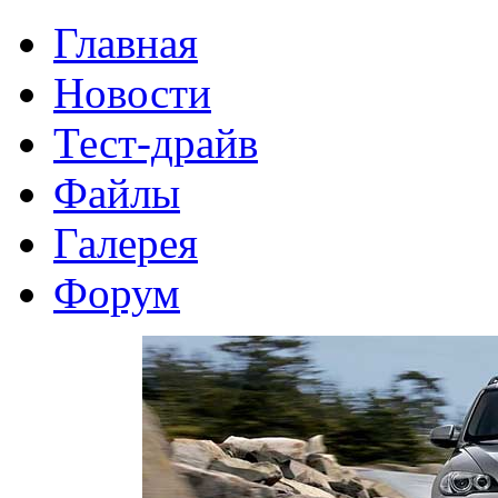
Главная
Новости
Тест-драйв
Файлы
Галерея
Форум