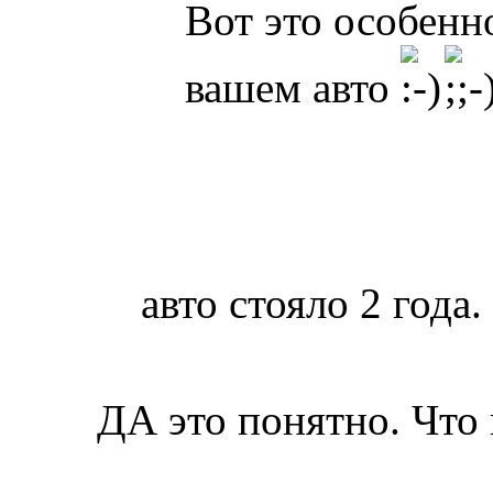
Вот это особенно
вашем авто
авто стояло 2 года.
ДА это понятно. Что