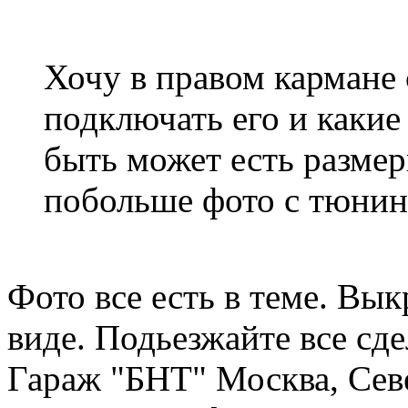
Хочу в правом кармане с
подключать его и каки
быть может есть разме
побольше фото с тюнин
Фото все есть в теме. Вы
виде. Подьезжайте все сде
Гараж "БНТ" Москва, Севе