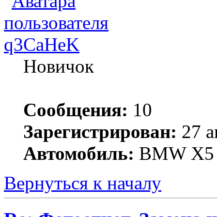
q3CaHeK
Новичок
Сообщения:
10
Зарегистрирован:
27 а
Автомобиль:
BMW X5 E
Вернуться к началу