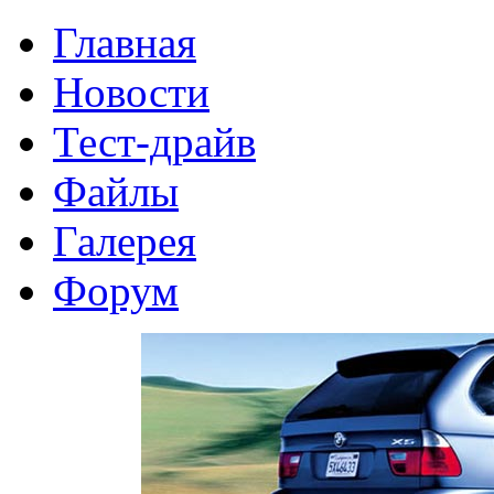
Главная
Новости
Тест-драйв
Файлы
Галерея
Форум