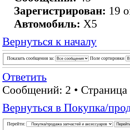
Зарегистрирован:
19 о
Автомобиль:
X5
Вернуться к началу
Показать сообщения за:
Поле сортировки
Ответить
Сообщений: 2 • Страница
Вернуться в Покупка/прод
Перейти: