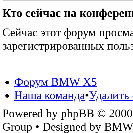
Кто сейчас на конфере
Сейчас этот форум просма
зарегистрированных польз
Форум BMW X5
Наша команда
•
Удалить 
Powered by phpBB © 2000,
Group • Designed by BMW