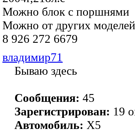
Можно блок с поршнями
Можно от других моделе
8 926 272 6679
владимир71
Бываю здесь
Сообщения:
45
Зарегистрирован:
19 о
Автомобиль:
X5