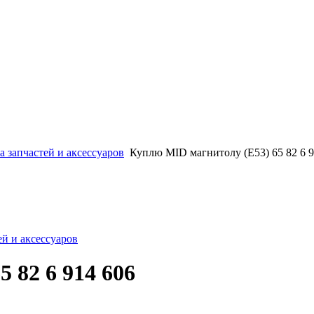
 запчастей и аксессуаров
Куплю MID магнитолу (E53) 65 82 6 9
й и аксессуаров
 82 6 914 606