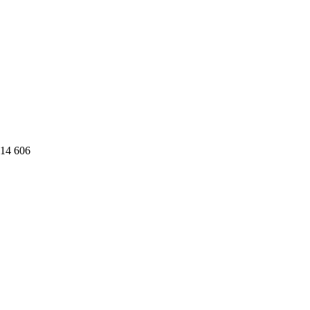
14 606