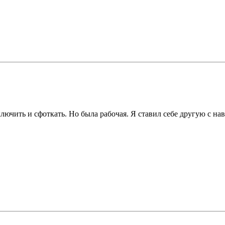
чить и сфоткать. Но была рабочая. Я ставил себе другую с нави