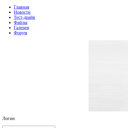
Главная
Новости
Тест-драйв
Файлы
Галерея
Форум
Логин