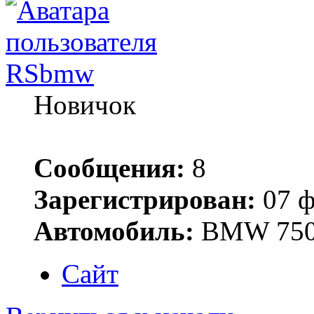
RSbmw
Новичок
Сообщения:
8
Зарегистрирован:
07 ф
Автомобиль:
BMW 750
Сайт