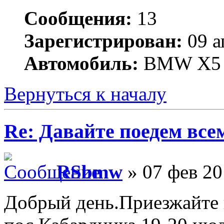
Сообщения:
13
Зарегистрирован:
09 а
Автомобиль:
BMW X5
Вернуться к началу
Re: Давайте поедем все
RSbmw
» 07 фев 20
Добрый день.Приезжайте 