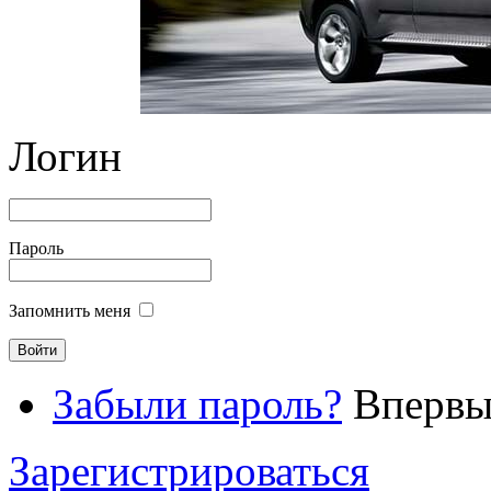
Логин
Пароль
Запомнить меня
Забыли пароль?
Впервые
Зарегистрироваться