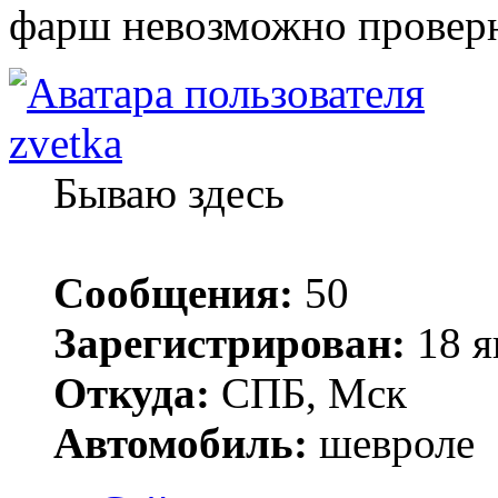
фарш невозможно проверн
zvetka
Бываю здесь
Сообщения:
50
Зарегистрирован:
18 я
Откуда:
СПБ, Мск
Автомобиль:
шевроле