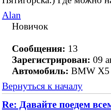
Alan
Новичок
Сообщения:
13
Зарегистрирован:
09 а
Автомобиль:
BMW X5
Вернуться к началу
Re: Давайте поедем все