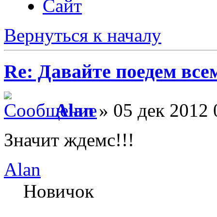
Сайт
Вернуться к началу
Re: Давайте поедем все
Alan
» 05 дек 2012 
Значит ждемс!!!
Alan
Новичок