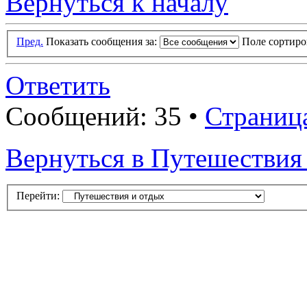
Вернуться к началу
Пред.
Показать сообщения за:
Поле сортир
Ответить
Сообщений: 35 •
Страниц
Вернуться в Путешествия
Перейти: