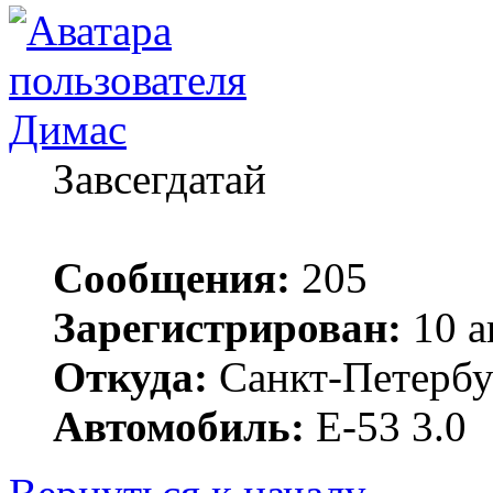
Димас
Завсегдатай
Сообщения:
205
Зарегистрирован:
10 а
Откуда:
Санкт-Петербу
Автомобиль:
Е-53 3.0