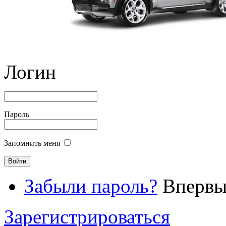
Логин
Пароль
Запомнить меня
Забыли пароль?
Впервые
Зарегистрироваться