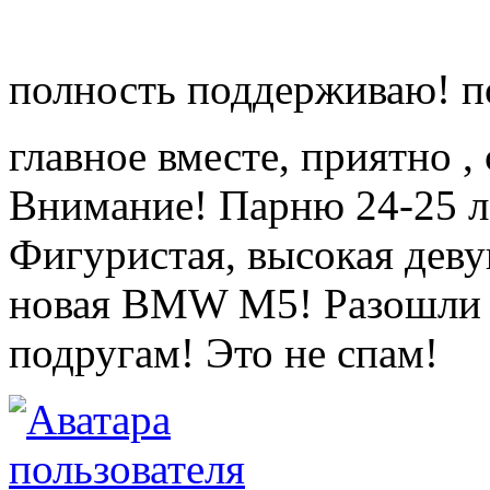
полность поддерживаю! по
главное вместе, приятно ,
Внимание! Парню 24-25 л
Фигуристая, высокая деву
новая BMW M5! Разошли э
подругам! Это не спам!