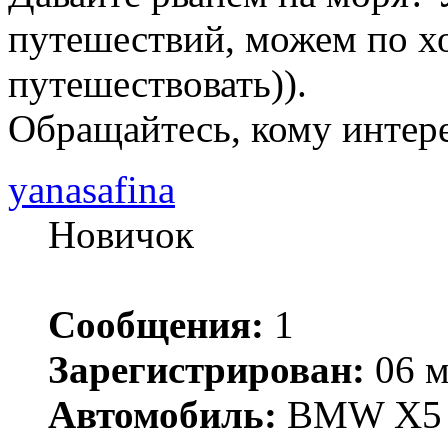
путешествий, можем по 
путешествовать)).
Обращайтесь, кому интере
yanasafina
Новичок
Сообщения:
1
Зарегистрирован:
06 м
Автомобиль:
BMW X5