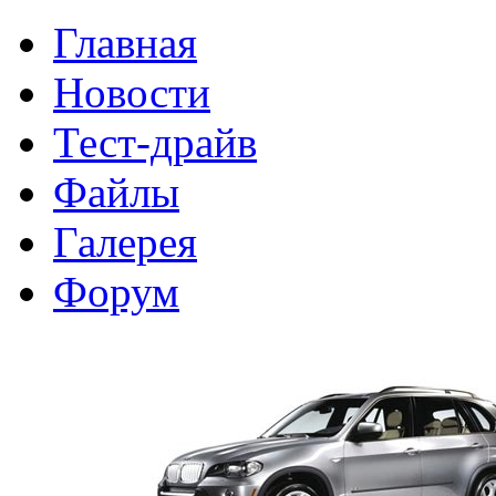
Главная
Новости
Тест-драйв
Файлы
Галерея
Форум