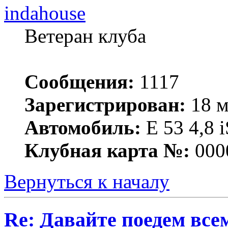
indahouse
Ветеран клуба
Сообщения:
1117
Зарегистрирован:
18 м
Автомобиль:
Е 53 4,8 i
Клубная карта №:
000
Вернуться к началу
Re: Давайте поедем все