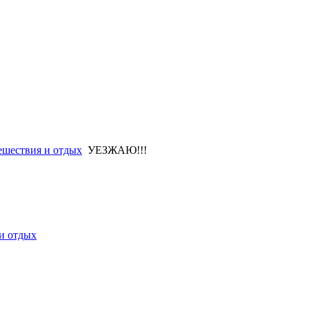
ешествия и отдых
УЕЗЖАЮ!!!
и отдых