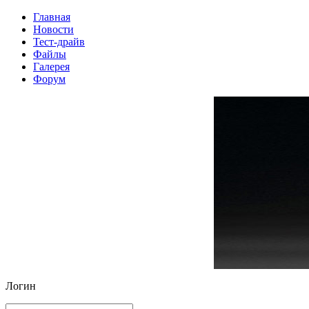
Главная
Новости
Тест-драйв
Файлы
Галерея
Форум
Логин