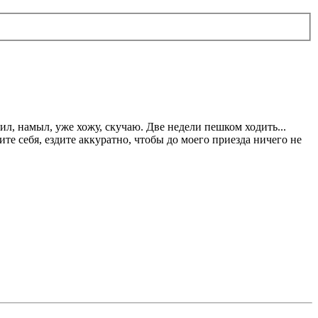
вил, намыл, уже хожу, скучаю. Две недели пешком ходить...
ите себя, ездите аккуратно, чтобы до моего приезда ничего не