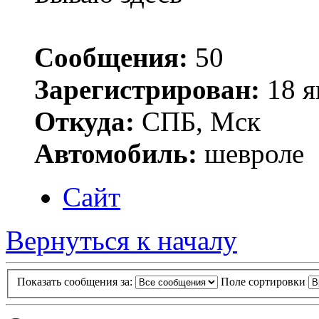
Сообщения:
50
Зарегистрирован:
18 я
Откуда:
СПБ, Мск
Автомобиль:
шевроле
Сайт
Вернуться к началу
Показать сообщения за:
Поле сортировки