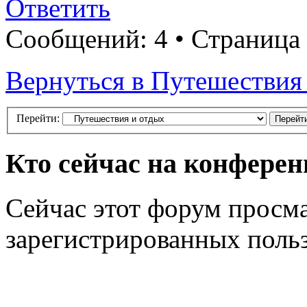
Ответить
Сообщений: 4 • Страница
Вернуться в Путешествия
Перейти:
Кто сейчас на конфере
Сейчас этот форум просма
зарегистрированных польз