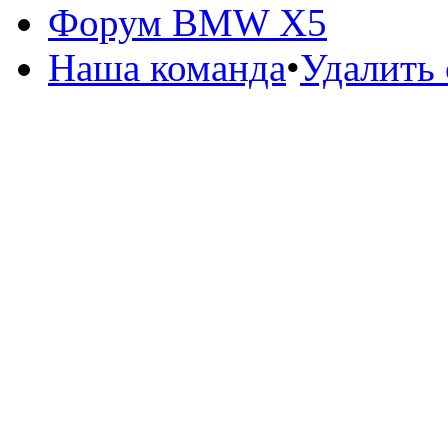
Форум BMW X5
Наша команда
•
Удалить 