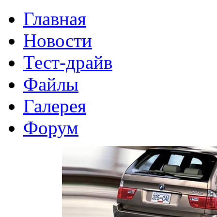
Главная
Новости
Тест-драйв
Файлы
Галерея
Форум