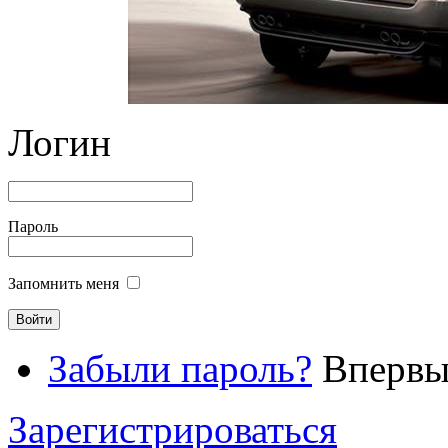
Логин
Пароль
Запомнить меня
Забыли пароль?
Впервые
Зарегистрироваться