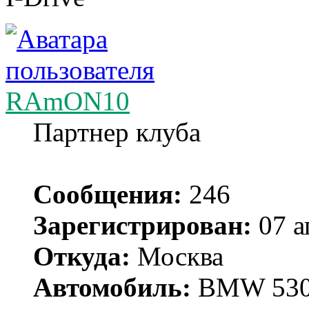
RAmON10
Партнер клуба
Сообщения:
246
Зарегистрирован:
07 а
Откуда:
Москва
Автомобиль:
BMW 530