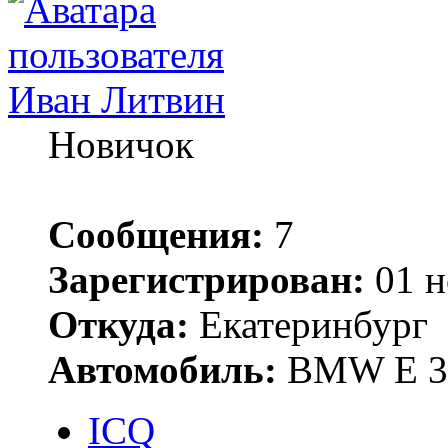
Иван Литвин
Новичок
Сообщения:
7
Зарегистрирован:
01 н
Откуда:
Екатеринбург
Автомобиль:
BMW E 3
ICQ