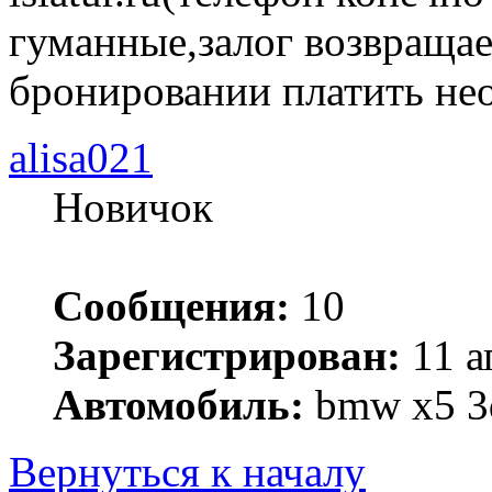
гуманные,залог возвращает
бронировании платить не
alisa021
Новичок
Сообщения:
10
Зарегистрирован:
11 а
Автомобиль:
bmw x5 3
Вернуться к началу