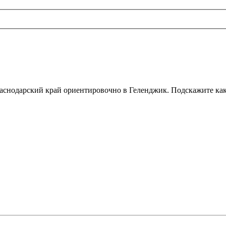
раснодарский край ориентировочно в Геленджик. Подскажите как 