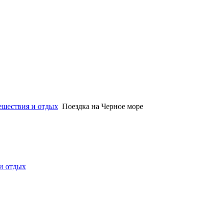
ешествия и отдых
Поездка на Черное море
и отдых