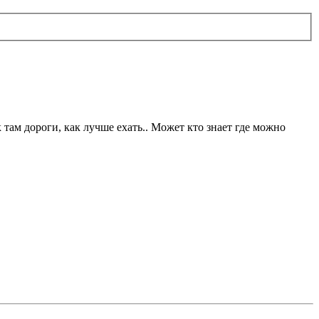
там дороги, как лучше ехать.. Может кто знает где можно