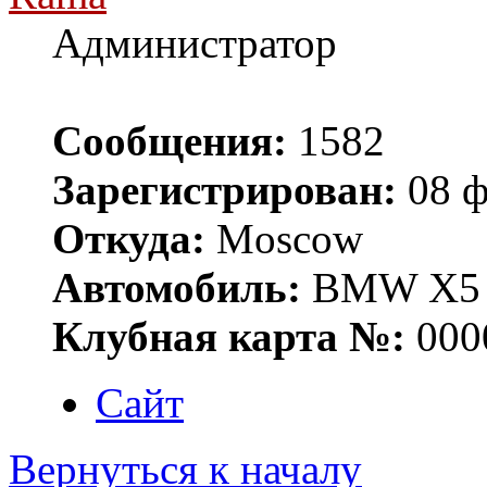
Администратор
Сообщения:
1582
Зарегистрирован:
08 ф
Откуда:
Moscow
Автомобиль:
BMW X5 E
Клубная карта №:
000
Сайт
Вернуться к началу