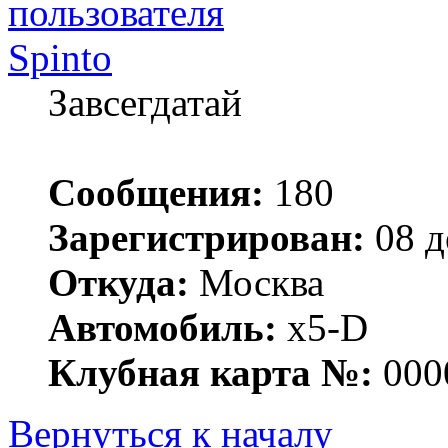
Spinto
Завсегдатай
Сообщения:
180
Зарегистрирован:
08 д
Откуда:
Москва
Автомобиль:
x5-D
Клубная карта №:
000
Вернуться к началу