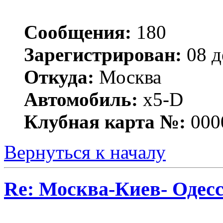
Сообщения:
180
Зарегистрирован:
08 д
Откуда:
Москва
Автомобиль:
x5-D
Клубная карта №:
000
Вернуться к началу
Re: Москва-Киев- Одесс