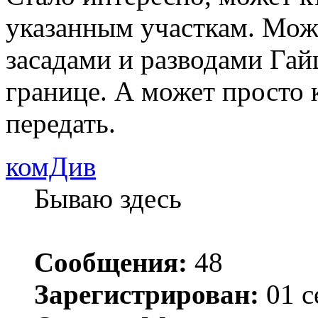
указанным участкам. Мож
засадами и разводами Гай
границе. А может просто 
передать.
комДив
Бываю здесь
Сообщения:
48
Зарегистрирован:
01 с