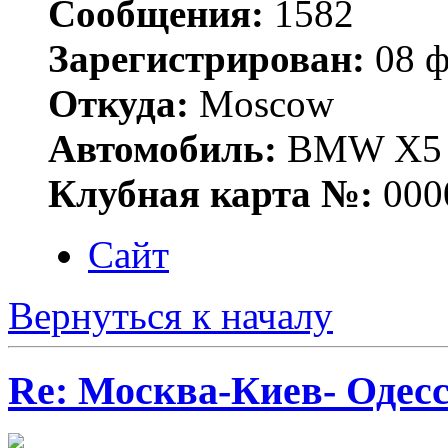
Сообщения:
1582
Зарегистрирован:
08 ф
Откуда:
Moscow
Автомобиль:
BMW X5 E
Клубная карта №:
000
Сайт
Вернуться к началу
Re: Москва-Киев- Одесс