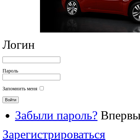
Логин
Пароль
Запомнить меня
Забыли пароль?
Впервые
Зарегистрироваться