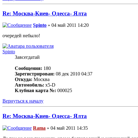
Re: Москва-Киев- Одесса- Ялта
Spinto
» 04 май 2011 14:20
очередей небыло!
Spinto
Завсегдатай
Сообщения:
180
Зарегистрирован:
08 дек 2010 04:37
Откуда:
Москва
Автомобиль:
x5-D
Клубная карта №:
000025
Вернуться к началу
Re: Москва-Киев- Одесса- Ялта
Rama
» 04 май 2011 14:35