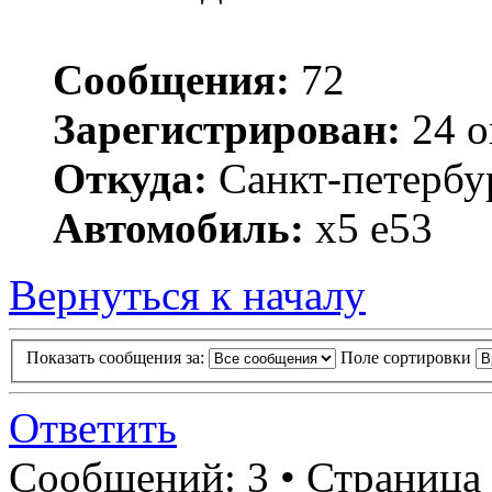
Сообщения:
72
Зарегистрирован:
24 о
Откуда:
Санкт-петербу
Автомобиль:
x5 e53
Вернуться к началу
Показать сообщения за:
Поле сортировки
Ответить
Сообщений: 3 • Страница