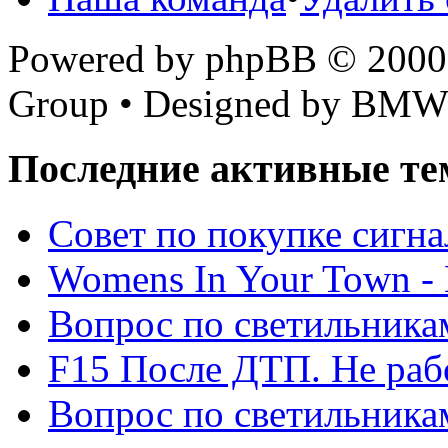
Powered by phpBB © 2000,
Group • Designed by BMW
Последние активные те
Cовет по покупке сигн
Womens In Your Town - N
Вопрос по светильника
F15 После ДТП. Не рабо
Вопрос по светильника