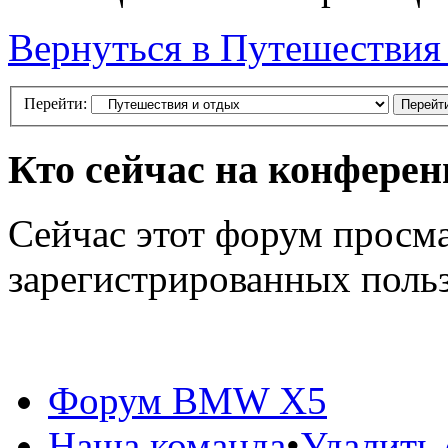
Вернуться в Путешествия
Перейти:
Кто сейчас на конфере
Сейчас этот форум просма
зарегистрированных польз
Форум BMW X5
Наша команда
•
Удалить 