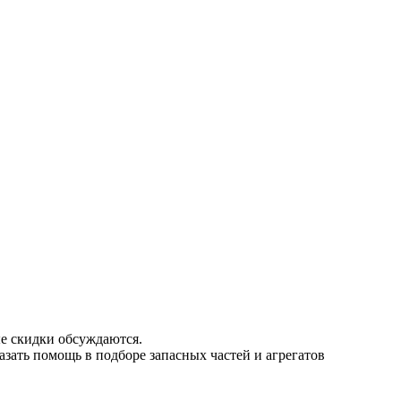
е скидки обсуждаются.
азать помощь в подборе запасных частей и агрегатов