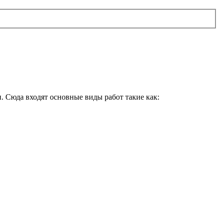
. Сюда входят основные виды работ такие как: