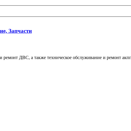
ие, Запчасти
и ремонт ДВС, а также техническое обслуживание и ремонт акпп