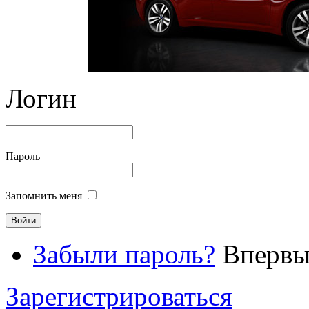
Логин
Пароль
Запомнить меня
Забыли пароль?
Впервые
Зарегистрироваться