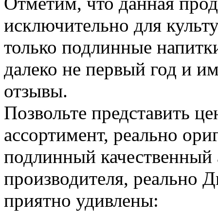
Отметим, что данная про
исключительно для культу
только подлинные напитк
далеко не первый год и и
отзывы.
Позвольте представить ц
ассортимент, реально ори
подлинный качественный а
производителя, реально 
приятно удивлены: