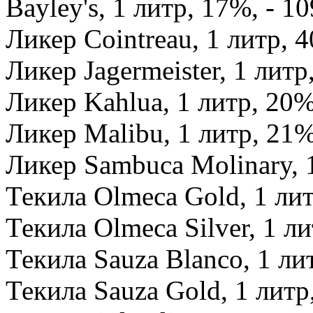
Bayley's, 1 литр, 17%, - 10
Ликер Cointreau, 1 литр, 4
Ликер Jagermeister, 1 литр
Ликер Kahlua, 1 литр, 20%
Ликер Malibu, 1 литр, 21%
Ликер Sambuca Molinary, 1
Текила Olmeca Gold, 1 лит
Текила Olmeca Silver, 1 ли
Текила Sauza Blanco, 1 лит
Текила Sauza Gold, 1 литр,