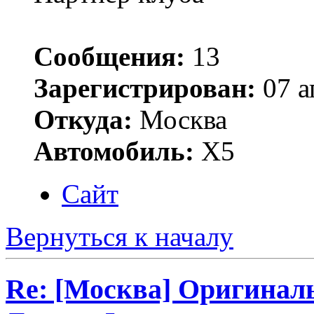
Сообщения:
13
Зарегистрирован:
07 а
Откуда:
Москва
Автомобиль:
Х5
Сайт
Вернуться к началу
Re: [Москва] Оригинал