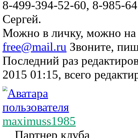
8-499-394-52-60, 8-985-64
Сергей.
Можно в личку, можно на
free@mail.ru
Звоните, пиш
Последний раз редактиро
2015 01:15, всего редакти
maximuss1985
Партнер клуба