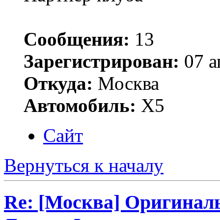
Сообщения:
13
Зарегистрирован:
07 а
Откуда:
Москва
Автомобиль:
Х5
Сайт
Вернуться к началу
Re: [Москва] Оригинал