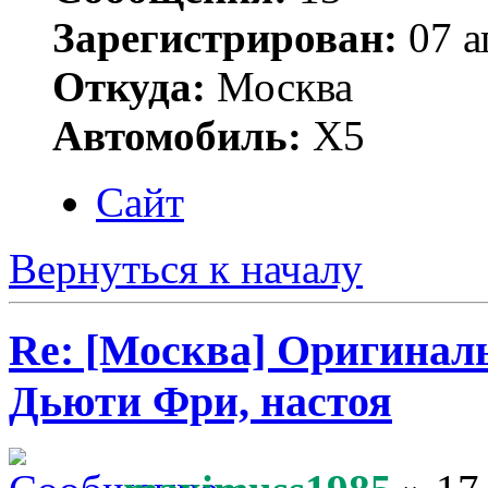
Зарегистрирован:
07 а
Откуда:
Москва
Автомобиль:
Х5
Сайт
Вернуться к началу
Re: [Москва] Оригинал
Дьюти Фри, настоя