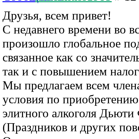
Друзья, всем привет!
С недавнего времени во в
произошло глобальное по
связанное как со значите
так и с повышением налог
Мы предлагаем всем член
условия по приобретению
элитного алкоголя Дьюти 
(Праздников и других пово