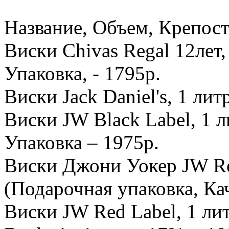
Название, Объем, Крепост
Виски Chivas Regal 12лет,
Упаковка, - 1795р.
Виски Jack Daniel's, 1 лит
Виски JW Black Label, 1 
Упаковка – 1975р.
Виски Джони Уокер JW Red
(Подарочная упаковка, Кач
Виски JW Red Label, 1 лит