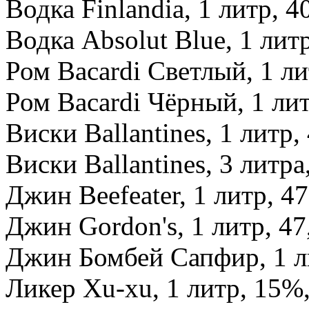
Водка Finlandia, 1 литр, 4
Водка Absolut Blue, 1 литр
Ром Bacardi Светлый, 1 ли
Ром Bacardi Чёрный, 1 лит
Виски Ballantines, 1 литр,
Виски Ballantines, 3 литра
Джин Beefeater, 1 литр, 47
Джин Gordon's, 1 литр, 47
Джин Бомбей Сапфир, 1 л
Ликер Xu-xu, 1 литр, 15%,