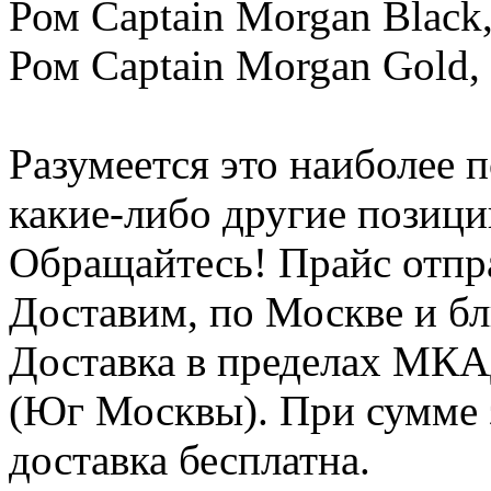
Ром Captain Morgan Black,
Ром Captain Morgan Gold, 
Разумеется это наиболее 
какие-либо другие позици
Обращайтесь! Прайс отпра
Доставим, по Москве и б
Доставка в пределах МКА
(Юг Москвы). При сумме за
доставка бесплатна.