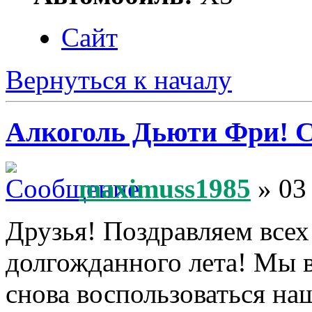
Сайт
Вернуться к началу
Алкоголь Дьюти Фри! С
maximuss1985
» 03
Друзья! Поздравляем всех
долгожданного лета! Мы 
снова воспользоваться на