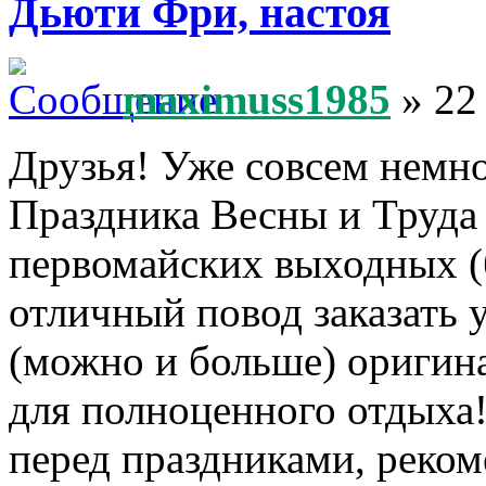
Дьюти Фри, настоя
maximuss1985
» 22
Друзья! Уже совсем немно
Праздника Весны и Труда
первомайских выходных (б
отличный повод заказать 
(можно и больше) оригин
для полноценного отдыха
перед праздниками, реком