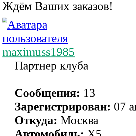
Ждём Ваших заказов!
maximuss1985
Партнер клуба
Сообщения:
13
Зарегистрирован:
07 а
Откуда:
Москва
Автомобиль:
Х5