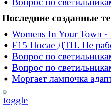
Вопрос по светильника
Последние созданные т
Womens In Your Town - N
F15 После ДТП. Не рабо
Вопрос по светильника
Вопрос по светильника
Моргает лампочка адап