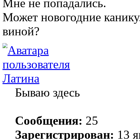
Мне не попадались.
Может новогодние канику
виной?
Латина
Бываю здесь
Сообщения:
25
Зарегистрирован:
13 я