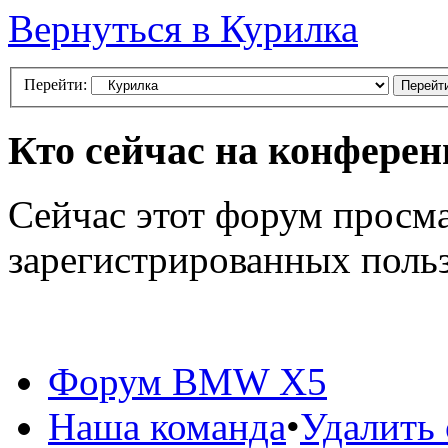
Вернуться в Курилка
Перейти:
Кто сейчас на конфере
Сейчас этот форум просма
зарегистрированных польз
Форум BMW X5
Наша команда
•
Удалить 