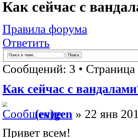
Как сейчас с ванда
Правила форума
Ответить
Сообщений: 3 • Страница
Как сейчас с вандалами
(ev)gen
» 22 янв 20
Привет всем!