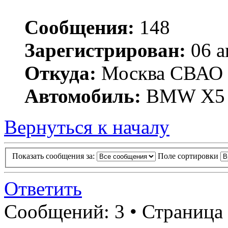
Сообщения:
148
Зарегистрирован:
06 а
Откуда:
Москва СВАО
Автомобиль:
BMW X5 
Вернуться к началу
Показать сообщения за:
Поле сортировки
Ответить
Сообщений: 3 • Страница