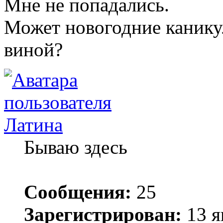
Мне не попадались.
Может новогодние канику
виной?
Латина
Бываю здесь
Сообщения:
25
Зарегистрирован:
13 я