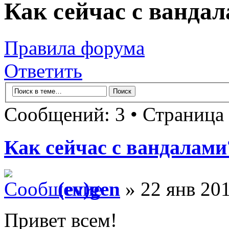
Как сейчас с ванда
Правила форума
Ответить
Сообщений: 3 • Страница
Как сейчас с вандалами
(ev)gen
» 22 янв 20
Привет всем!