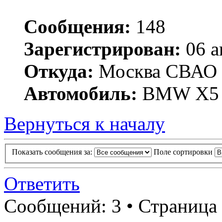
Сообщения:
148
Зарегистрирован:
06 а
Откуда:
Москва СВАО
Автомобиль:
BMW X5 
Вернуться к началу
Показать сообщения за:
Поле сортировки
Ответить
Сообщений: 3 • Страница