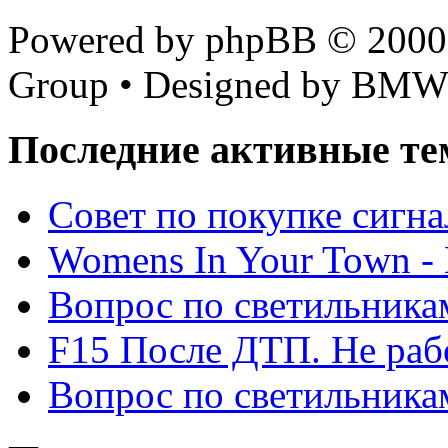
Powered by phpBB © 2000,
Group • Designed by BMW
Последние активные те
Cовет по покупке сигн
Womens In Your Town - N
Вопрос по светильника
F15 После ДТП. Не рабо
Вопрос по светильника