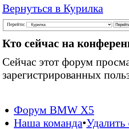
Вернуться в Курилка
Перейти:
Кто сейчас на конфере
Сейчас этот форум просма
зарегистрированных польз
Форум BMW X5
Наша команда
•
Удалить 