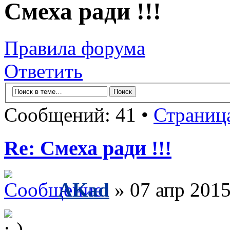
Смеха ради !!!
Правила форума
Ответить
Сообщений: 41 •
Страниц
Re: Смеха ради !!!
AKad
» 07 апр 2015