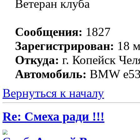
Ветеран клуба
Сообщения:
1827
Зарегистрирован:
18 м
Откуда:
г. Копейск Чел
Автомобиль:
BMW е53 3
Вернуться к началу
Re: Смеха ради !!!