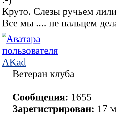
Круто. Слезы ручьем лили
Все мы .... не пальцем дел
AKad
Ветеран клуба
Сообщения:
1655
Зарегистрирован:
17 м