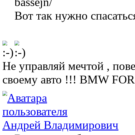
bassejn/
Вот так нужно спасаться
Не управляй мечтой , пов
своему авто !!! BMW FOR
Андрей Владимирович