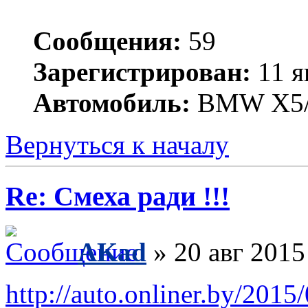
Сообщения:
59
Зарегистрирован:
11 я
Автомобиль:
BMW X5/
Вернуться к началу
Re: Смеха ради !!!
AKad
» 20 авг 2015
http://auto.onliner.by/2015