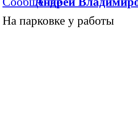
Андрей Владимир
На парковке у работы