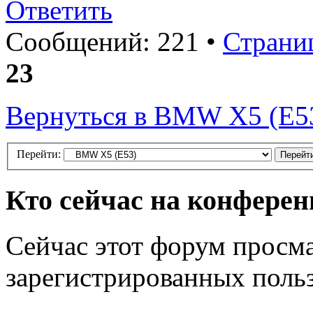
Ответить
Сообщений: 221 •
Страни
23
Вернуться в BMW X5 (E5
Перейти:
Кто сейчас на конфере
Сейчас этот форум просма
зарегистрированных польз