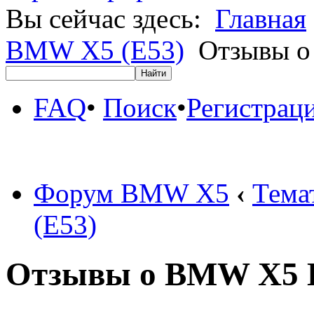
Вы сейчас здесь:
Главная
BMW X5 (E53)
Отзывы о
FAQ
•
Поиск
•
Регистрац
Форум BMW X5
‹
Тема
(E53)
Отзывы о BMW X5 