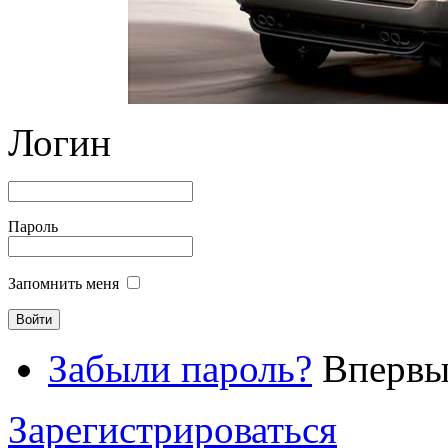
Логин
Пароль
Запомнить меня
Забыли пароль?
Впервые
Зарегистрироваться