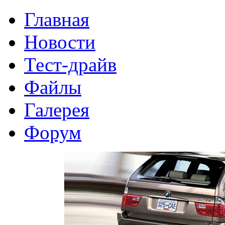
Главная
Новости
Тест-драйв
Файлы
Галерея
Форум