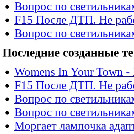
Вопрос по светильника
F15 После ДТП. Не рабо
Вопрос по светильника
Последние созданные т
Womens In Your Town - N
F15 После ДТП. Не рабо
Вопрос по светильника
Вопрос по светильника
Моргает лампочка адап