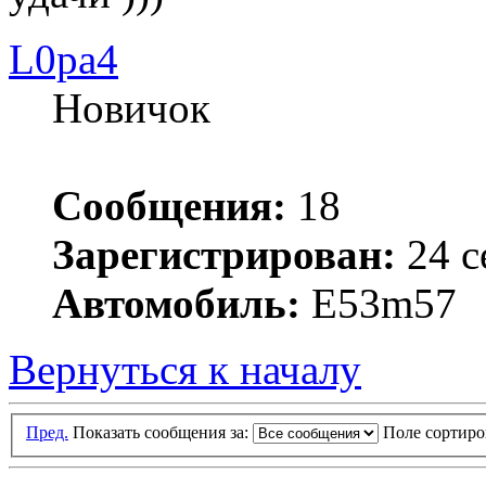
L0pa4
Новичок
Сообщения:
18
Зарегистрирован:
24 с
Автомобиль:
E53m57
Вернуться к началу
Пред.
Показать сообщения за:
Поле сортир