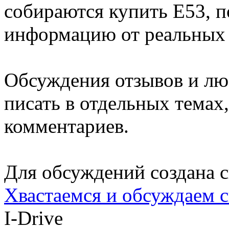
собираются купить E53, 
информацию от реальных 
Обсуждения отзывов и лю
писать в отдельных темах,
комментариев.
Для обсуждений создана с
Хвастаемся и обсуждаем 
I-Drive