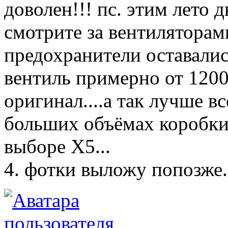
доволен!!! пс. этим лето 
смотрите за вентиляторам
предохранители оставались
вентиль примерно от 1200
оригинал....а так лучше вс
больших объёмах коробки 
выборе Х5...
4. фотки выложу попозже.