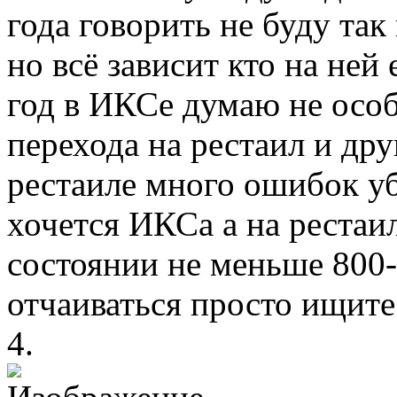
года говорить не буду так
но всё зависит кто на ней 
год в ИКСе думаю не особ
перехода на рестаил и дру
рестаиле много ошибок уб
хочется ИКСа а на рестаи
состоянии не меньше 800-
отчаиваться просто ищите 
4.