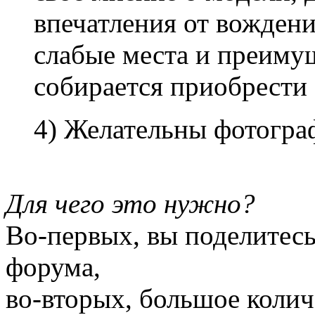
впечатления от вождени
слабые места и преимущ
собирается приобрести 
4) Желательны фотогра
Для чего это нужно?
Во-первых, вы поделитес
форума,
во-вторых, большое колич