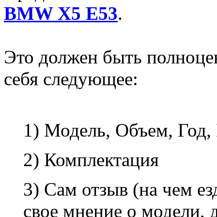
BMW X5 E53
.
Это должен быть полноце
себя следующее:
1) Модель, Объем, Год,
2) Комплектация
3) Сам отзыв (на чем е
свое мнение о модели, д