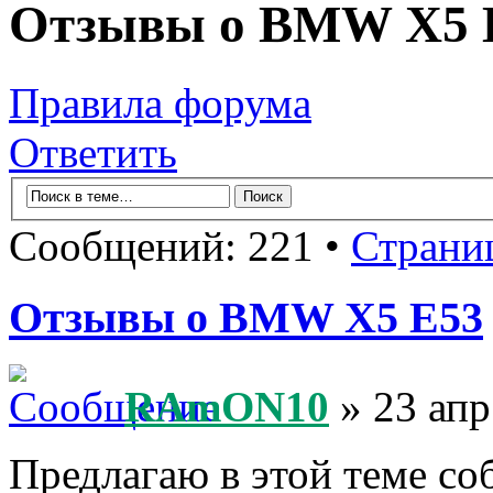
Отзывы о BMW X5 
Правила форума
Ответить
Сообщений: 221 •
Страни
Отзывы о BMW X5 E53
RAmON10
» 23 апр
Предлагаю в этой теме со