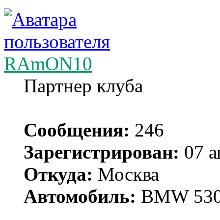
RAmON10
Партнер клуба
Сообщения:
246
Зарегистрирован:
07 а
Откуда:
Москва
Автомобиль:
BMW 530