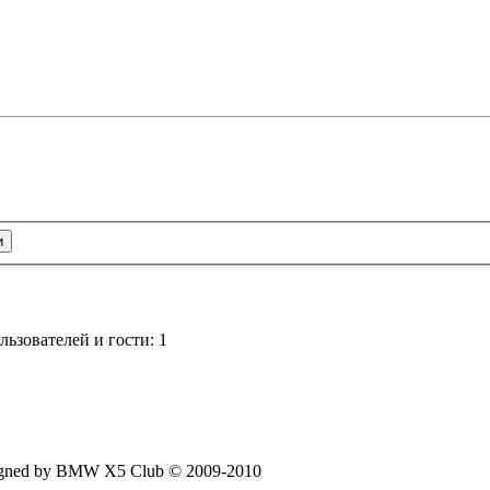
ьзователей и гости: 1
signed by BMW X5 Club © 2009-2010