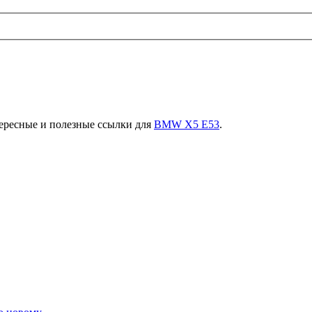
тересные и полезные ссылки для
BMW X5 E53
.