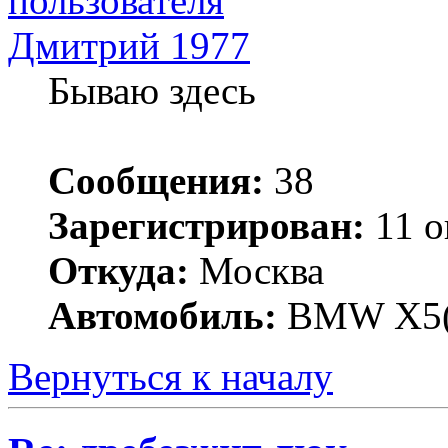
Дмитрий 1977
Бываю здесь
Сообщения:
38
Зарегистрирован:
11 о
Откуда:
Москва
Автомобиль:
BMW X5(
Вернуться к началу