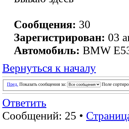
Сообщения:
30
Зарегистрирован:
03 а
Автомобиль:
BMW E5
Вернуться к началу
Пред.
Показать сообщения за:
Поле сортир
Ответить
Сообщений: 25 •
Страниц