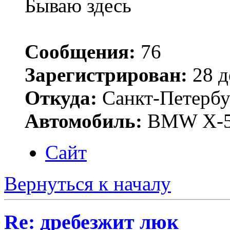
Бываю здесь
Сообщения:
76
Зарегистрирован:
28 д
Откуда:
Санкт-Петербу
Автомобиль:
BMW X-5 4
Сайт
Вернуться к началу
Re: дребезжит люк