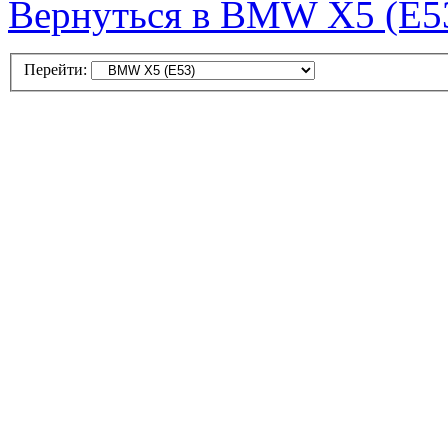
Вернуться в BMW X5 (E5
Перейти: