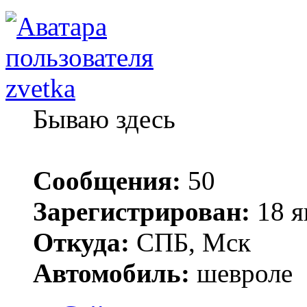
zvetka
Бываю здесь
Сообщения:
50
Зарегистрирован:
18 я
Откуда:
СПБ, Мск
Автомобиль:
шевроле