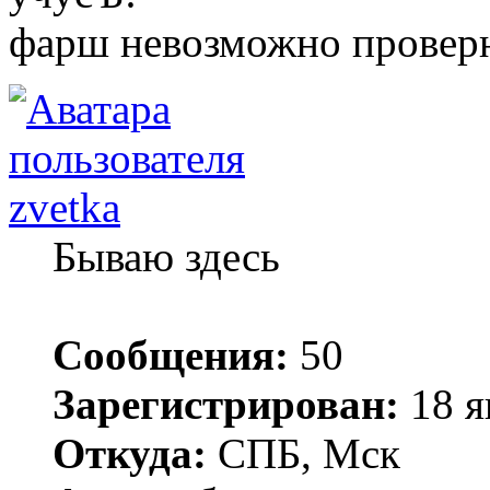
фарш невозможно проверн
zvetka
Бываю здесь
Сообщения:
50
Зарегистрирован:
18 я
Откуда:
СПБ, Мск