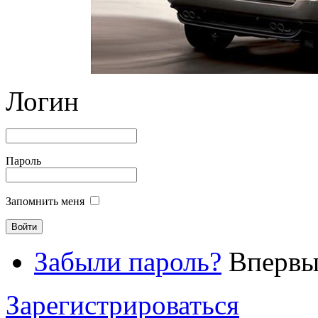
Логин
Пароль
Запомнить меня
Забыли пароль?
Впервые
Зарегистрироваться