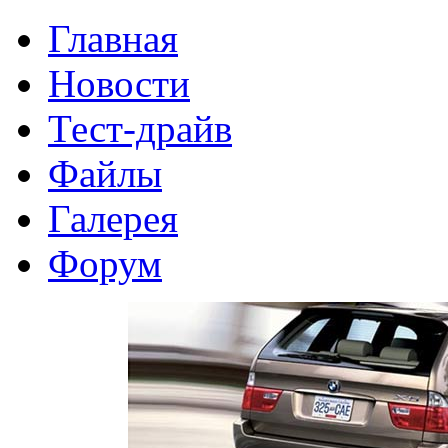
Главная
Новости
Тест-драйв
Файлы
Галерея
Форум