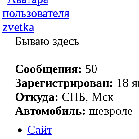
zvetka
Бываю здесь
Сообщения:
50
Зарегистрирован:
18 я
Откуда:
СПБ, Мск
Автомобиль:
шевроле
Сайт