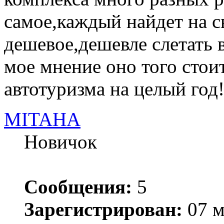
самое,каждый найдет на св
дешевое,дешевле слетать 
мое мнение оно того стоит
автотуризма на целый год!
MITAHA
Новичок
Сообщения:
5
Зарегистрирован:
07 м