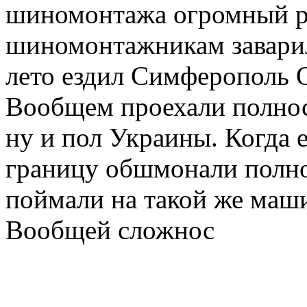
шиномонтажа огромный р
шиномонтажникам заварил
лето ездил Симферополь 
Вообщем проехали полно
ну и пол Украины. Когда 
границу обшмонали полно
поймали на такой же маши
Вообщей сложнос