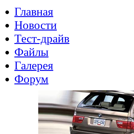
Главная
Новости
Тест-драйв
Файлы
Галерея
Форум