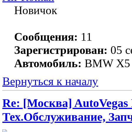
Новичок
Сообщения:
11
Зарегистрирован:
05 с
Автомобиль:
BMW X5
Вернуться к началу
Re: [Москва] AutoVegas
Тех.Обслуживание, Зап