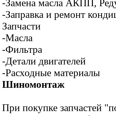
-Замена масла АКПП, Ред
-Заправка и ремонт конд
Запчасти
-Масла
-Фильтра
-Детали двигателей
-Расходные материалы
Шиномонтаж
При покупке запчастей "п