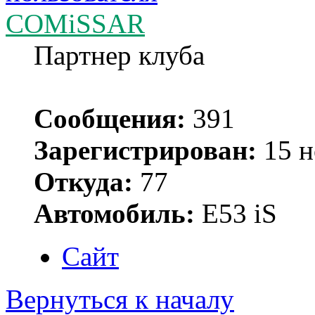
COMiSSAR
Партнер клуба
Сообщения:
391
Зарегистрирован:
15 н
Откуда:
77
Автомобиль:
Е53 iS
Сайт
Вернуться к началу