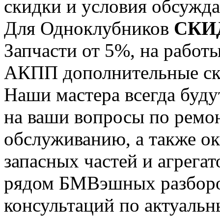
скидки и условия обсужда
Для Одноклубников
СКИ
Запчасти от 5%, на работ
АКПП дополнительные ск
Наши мастера всегда буду
на ваши вопросы по ремо
обслуживанию, а также ок
запасных частей и агрегат
рядом БМВэшных разборо
консультаций по актуальны