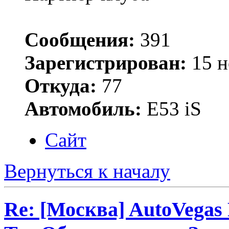
Сообщения:
391
Зарегистрирован:
15 н
Откуда:
77
Автомобиль:
Е53 iS
Сайт
Вернуться к началу
Re: [Москва] AutoVegas