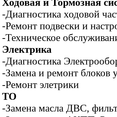
Ходовая и Тормозная си
-Диагностика ходовой час
-Ремонт подвески и настр
-Техническое обслуживан
Электрика
-Диагностика Электрообо
-Замена и ремонт блоков 
-Ремонт элетрики
ТО
-Замена масла ДВС, филь