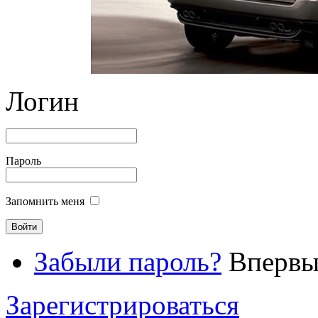
Логин
Пароль
Запомнить меня
Забыли пароль?
Впервые
Зарегистрироваться