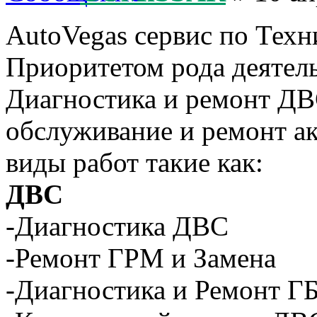
AutoVegas сервис по Те
Приоритетом рода деятель
Диагностика и ремонт ДВС
обслуживание и ремонт а
виды работ такие как:
ДВС
-Диагностика ДВС
-Ремонт ГРМ и Замена
-Диагностика и Ремонт Г