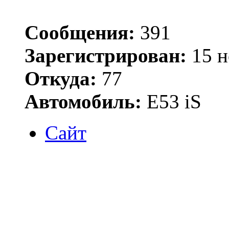
Сообщения:
391
Зарегистрирован:
15 н
Откуда:
77
Автомобиль:
Е53 iS
Сайт