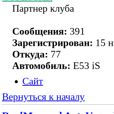
Партнер клуба
Сообщения:
391
Зарегистрирован:
15 н
Откуда:
77
Автомобиль:
Е53 iS
Сайт
Вернуться к началу