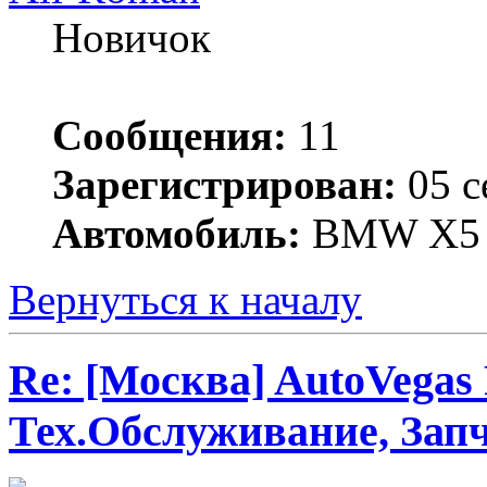
Новичок
Сообщения:
11
Зарегистрирован:
05 с
Автомобиль:
BMW X5
Вернуться к началу
Re: [Москва] AutoVegas
Тех.Обслуживание, Зап