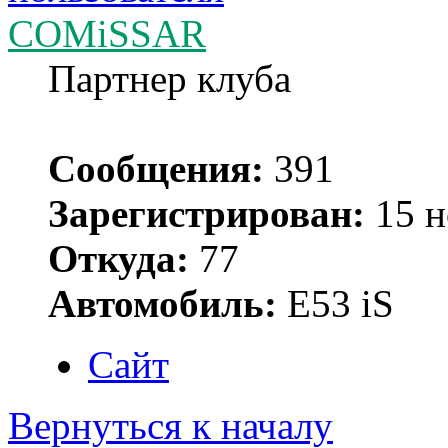
COMiSSAR
Партнер клуба
Сообщения:
391
Зарегистрирован:
15 н
Откуда:
77
Автомобиль:
Е53 iS
Сайт
Вернуться к началу