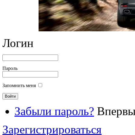
Логин
Пароль
Запомнить меня
Забыли пароль?
Впервые
Зарегистрироваться