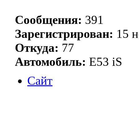
Сообщения:
391
Зарегистрирован:
15 н
Откуда:
77
Автомобиль:
Е53 iS
Сайт