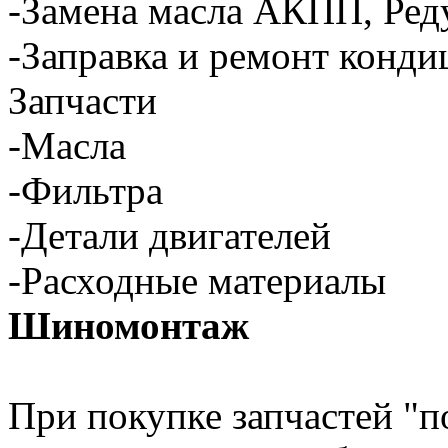
-Замена масла АКПП, Ред
-Заправка и ремонт конд
Запчасти
-Масла
-Фильтра
-Детали двигателей
-Расходные материалы
Шиномонтаж
При покупке запчастей "п