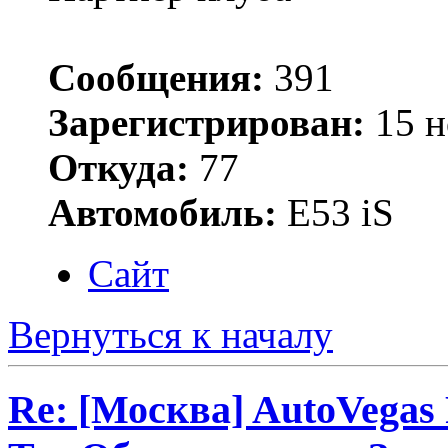
Сообщения:
391
Зарегистрирован:
15 н
Откуда:
77
Автомобиль:
Е53 iS
Сайт
Вернуться к началу
Re: [Москва] AutoVegas