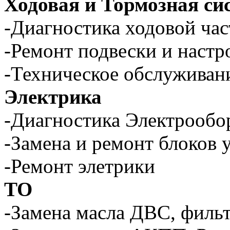
Ходовая и Тормозная си
-Диагностика ходовой час
-Ремонт подвески и настр
-Техническое обслуживан
Электрика
-Диагностика Электрообо
-Замена и ремонт блоков 
-Ремонт элетрики
ТО
-Замена масла ДВС, филь