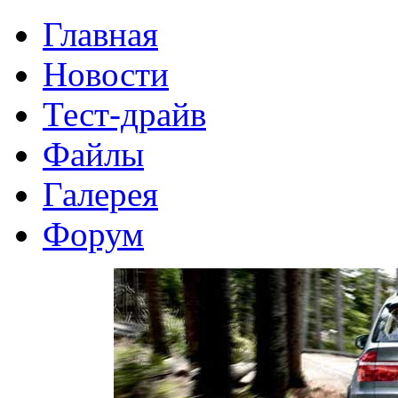
Главная
Новости
Тест-драйв
Файлы
Галерея
Форум