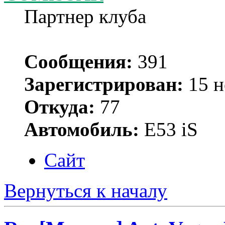
Партнер клуба
Сообщения:
391
Зарегистрирован:
15 н
Откуда:
77
Автомобиль:
Е53 iS
Сайт
Вернуться к началу