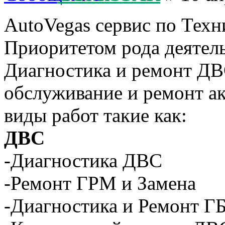
AutoVegas сервис по Те
Приоритетом рода деятель
Диагностика и ремонт ДВС
обслуживание и ремонт а
виды работ такие как:
ДВС
-Диагностика ДВС
-Ремонт ГРМ и Замена
-Диагностика и Ремонт Г