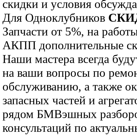
скидки и условия обсужда
Для Одноклубников
СКИ
Запчасти от 5%, на работ
АКПП дополнительные ск
Наши мастера всегда буду
на ваши вопросы по ремо
обслуживанию, а также ок
запасных частей и агрегат
рядом БМВэшных разборо
консультаций по актуальны