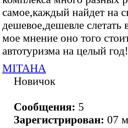
самое,каждый найдет на св
дешевое,дешевле слетать 
мое мнение оно того стоит
автотуризма на целый год!
MITAHA
Новичок
Сообщения:
5
Зарегистрирован:
07 м