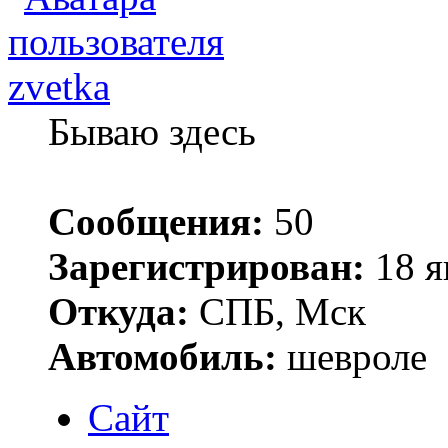
zvetka
Бываю здесь
Сообщения:
50
Зарегистрирован:
18 я
Откуда:
СПБ, Мск
Автомобиль:
шевроле
Сайт