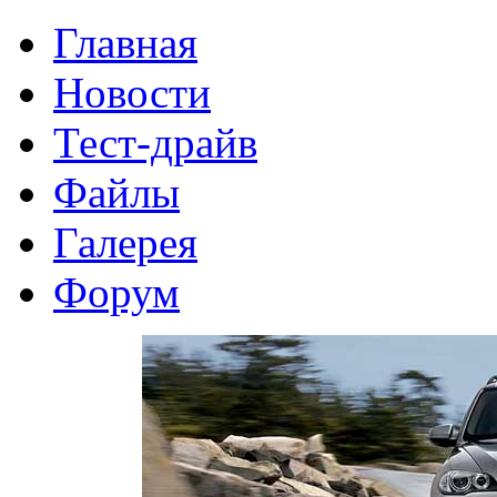
Главная
Новости
Тест-драйв
Файлы
Галерея
Форум