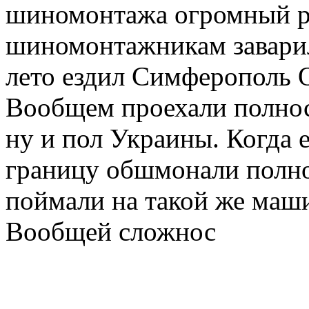
шиномонтажа огромный р
шиномонтажникам заварил
лето ездил Симферополь 
Вообщем проехали полно
ну и пол Украины. Когда 
границу обшмонали полно
поймали на такой же маши
Вообщей сложнос