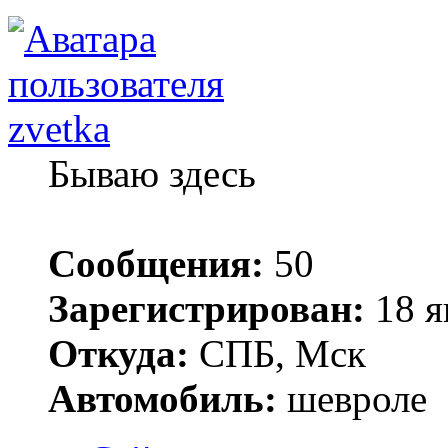
zvetka
Бываю здесь
Сообщения:
50
Зарегистрирован:
18 я
Откуда:
СПБ, Мск
Автомобиль:
шевроле