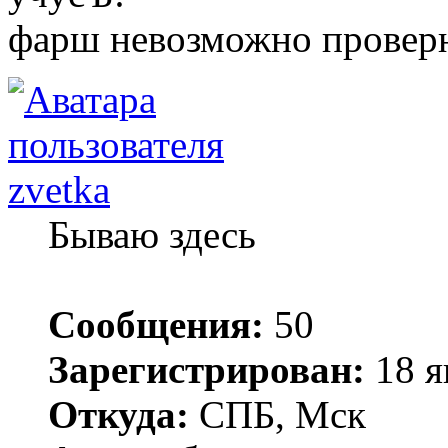
фарш невозможно проверн
zvetka
Бываю здесь
Сообщения:
50
Зарегистрирован:
18 я
Откуда:
СПБ, Мск