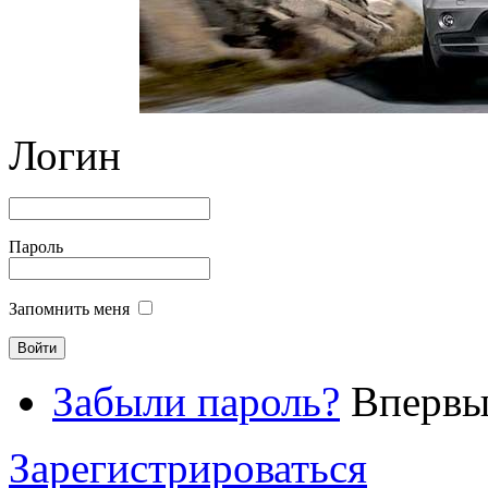
Логин
Пароль
Запомнить меня
Забыли пароль?
Впервые
Зарегистрироваться