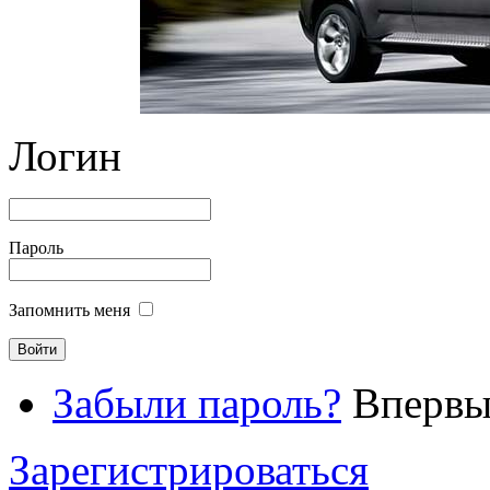
Логин
Пароль
Запомнить меня
Забыли пароль?
Впервые
Зарегистрироваться