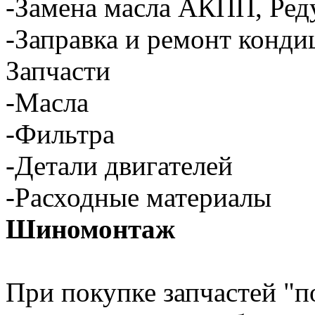
-Замена масла АКПП, Ред
-Заправка и ремонт конд
Запчасти
-Масла
-Фильтра
-Детали двигателей
-Расходные материалы
Шиномонтаж
При покупке запчастей "п