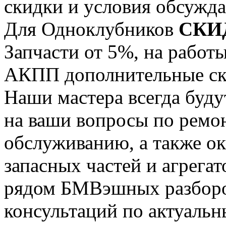
скидки и условия обсужда
Для Одноклубников
СКИ
Запчасти от 5%, на работ
АКПП дополнительные ск
Наши мастера всегда буду
на ваши вопросы по ремо
обслуживанию, а также ок
запасных частей и агрегат
рядом БМВэшных разборо
консультаций по актуальны