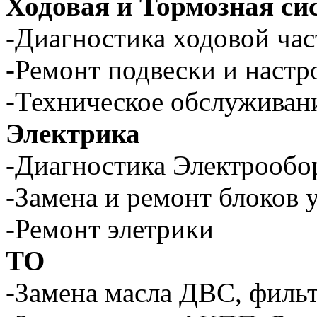
Ходовая и Тормозная си
-Диагностика ходовой час
-Ремонт подвески и настр
-Техническое обслуживан
Электрика
-Диагностика Электрообо
-Замена и ремонт блоков 
-Ремонт элетрики
ТО
-Замена масла ДВС, филь