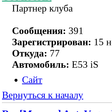
Партнер клуба
Сообщения:
391
Зарегистрирован:
15 н
Откуда:
77
Автомобиль:
Е53 iS
Сайт
Вернуться к началу