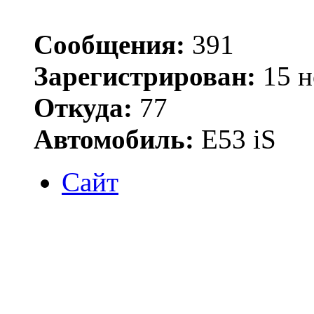
Сообщения:
391
Зарегистрирован:
15 н
Откуда:
77
Автомобиль:
Е53 iS
Сайт