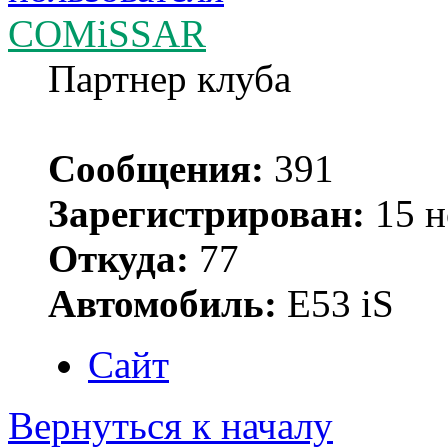
COMiSSAR
Партнер клуба
Сообщения:
391
Зарегистрирован:
15 н
Откуда:
77
Автомобиль:
Е53 iS
Сайт
Вернуться к началу