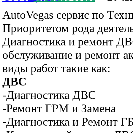
AutoVegas сервис по Те
Приоритетом рода деятель
Диагностика и ремонт ДВС
обслуживание и ремонт а
виды работ такие как:
ДВС
-Диагностика ДВС
-Ремонт ГРМ и Замена
-Диагностика и Ремонт Г