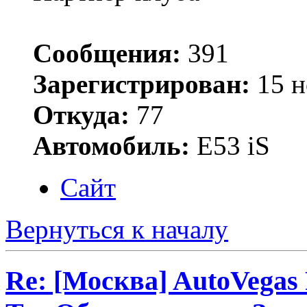
Сообщения:
391
Зарегистрирован:
15 н
Откуда:
77
Автомобиль:
Е53 iS
Сайт
Вернуться к началу
Re: [Москва] AutoVegas