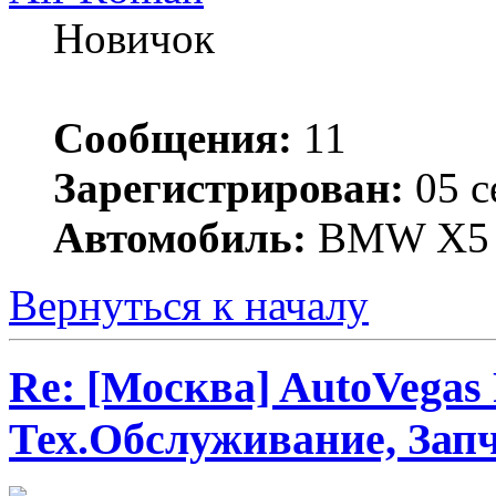
Новичок
Сообщения:
11
Зарегистрирован:
05 с
Автомобиль:
BMW X5
Вернуться к началу
Re: [Москва] AutoVegas
Тех.Обслуживание, Зап