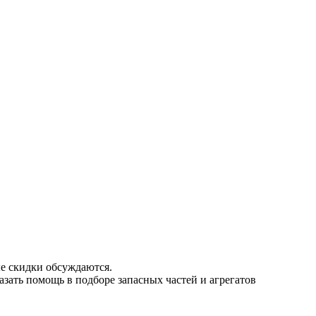
е скидки обсуждаются.
азать помощь в подборе запасных частей и агрегатов