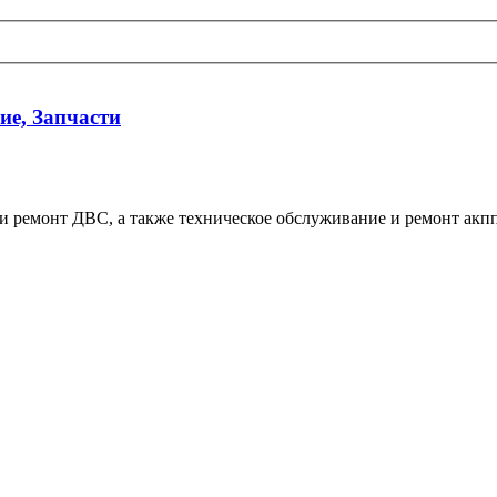
ие, Запчасти
и ремонт ДВС, а также техническое обслуживание и ремонт акпп