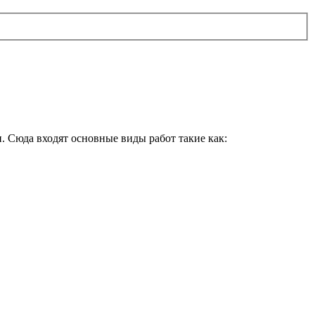
. Сюда входят основные виды работ такие как: