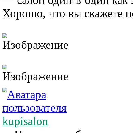
Хорошо, что вы скажете п
kupisalon