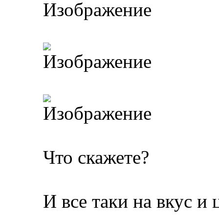
Что скажете?
И все таки на вкус и 