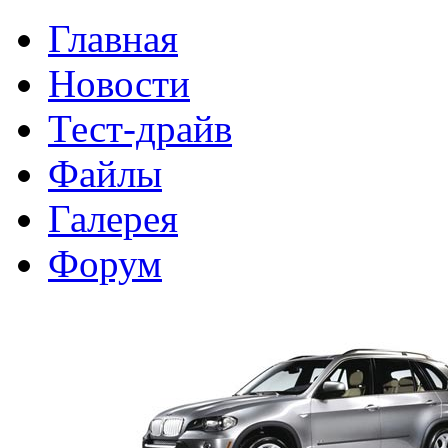
Главная
Новости
Тест-драйв
Файлы
Галерея
Форум