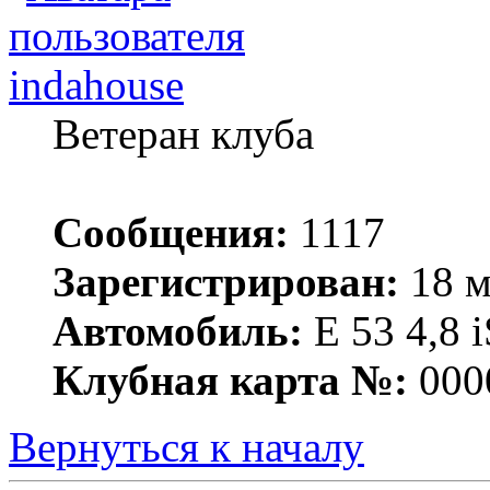
indahouse
Ветеран клуба
Сообщения:
1117
Зарегистрирован:
18 м
Автомобиль:
Е 53 4,8 i
Клубная карта №:
000
Вернуться к началу