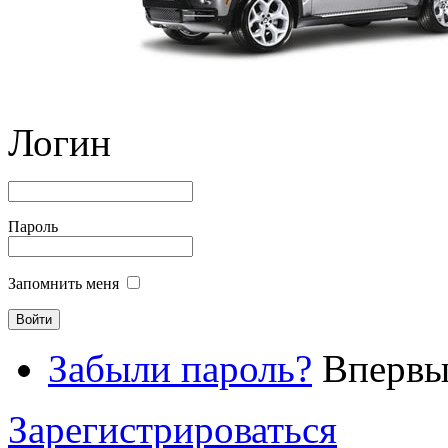
Логин
Пароль
Запомнить меня
Забыли пароль?
Впервые
Зарегистрироваться