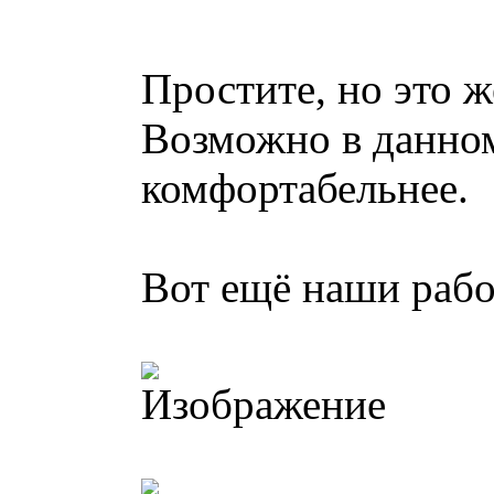
Простите, но это ж
Возможно в данном
комфортабельнее.
Вот ещё наши рабо