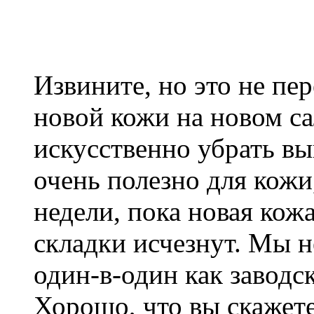
Извините, но это не пе
новой кожи на новом с
искусственно убрать вы
очень полезно для кожи
недели, пока новая кожа
складки исчезнут. Мы 
один-в-один как заводс
Хорошо, что вы скажете