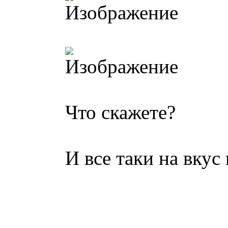
Что скажете?
И все таки на вкус 