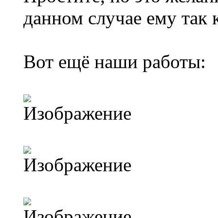
данном случае ему так 
Вот ещё наши работы: