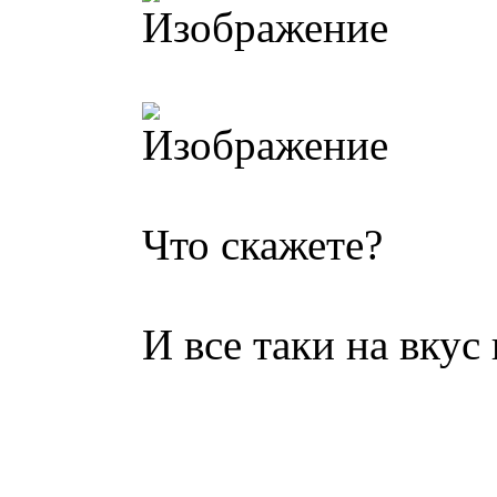
Что скажете?
И все таки на вкус 