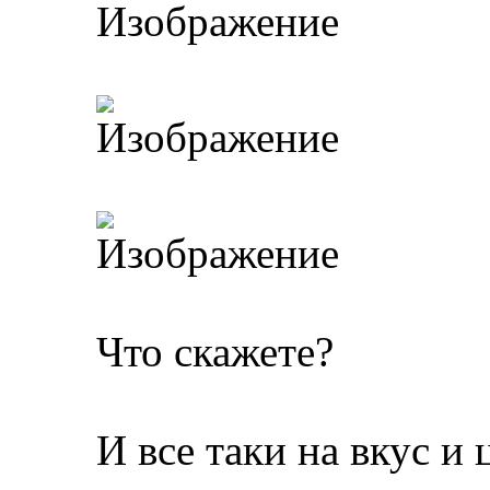
Что скажете?
И все таки на вкус и 