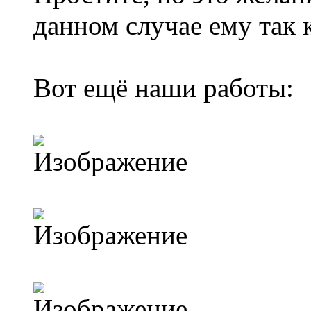
данном случае ему так 
Вот ещё наши работы: