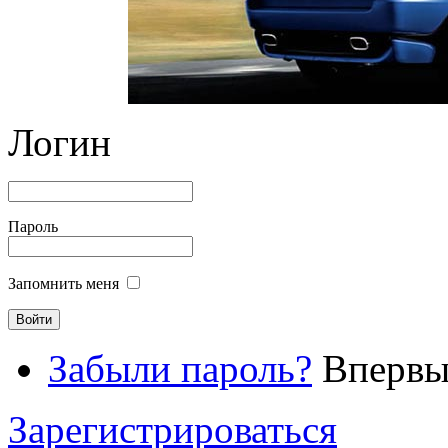
Логин
Пароль
Запомнить меня
Забыли пароль?
Впервые
Зарегистрироваться