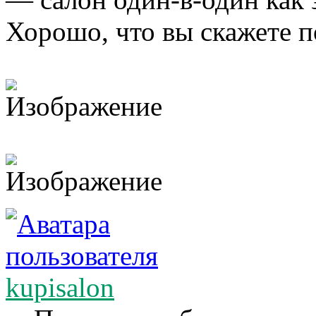
Хорошо, что вы скажете п
kupisalon