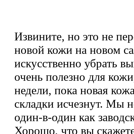
Извините, но это не пе
новой кожи на новом с
искусственно убрать вы
очень полезно для кожи
недели, пока новая кожа
складки исчезнут. Мы 
один-в-один как заводс
Хорошо, что вы скажете