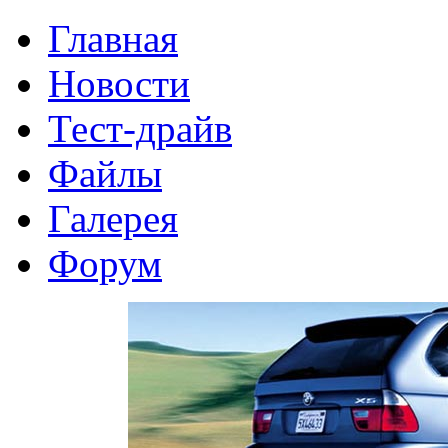
Главная
Новости
Тест-драйв
Файлы
Галерея
Форум