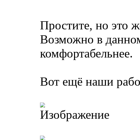
Простите, но это ж
Возможно в данном
комфортабельнее.
Вот ещё наши рабо