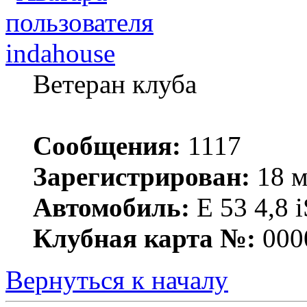
indahouse
Ветеран клуба
Сообщения:
1117
Зарегистрирован:
18 м
Автомобиль:
Е 53 4,8 i
Клубная карта №:
000
Вернуться к началу