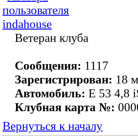
indahouse
Ветеран клуба
Сообщения:
1117
Зарегистрирован:
18 м
Автомобиль:
Е 53 4,8 i
Клубная карта №:
000
Вернуться к началу