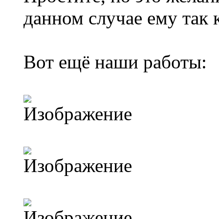
данном случае ему так 
Вот ещё наши работы: