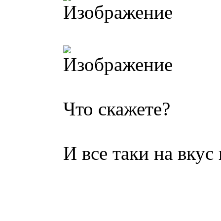
Что скажете?
И все таки на вкус 