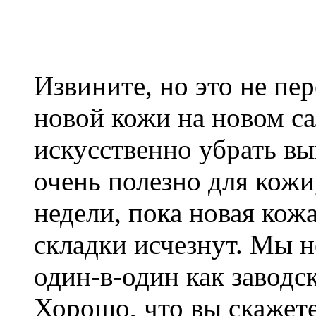
Извините, но это не пе
новой кожи на новом с
искусственно убрать вы
очень полезно для кожи
недели, пока новая кожа
складки исчезнут. Мы 
один-в-один как заводс
Хорошо, что вы скажете