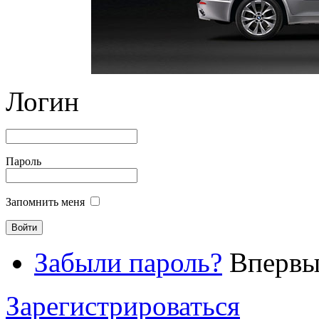
Логин
Пароль
Запомнить меня
Забыли пароль?
Впервые
Зарегистрироваться