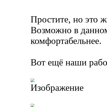
Простите, но это ж
Возможно в данном
комфортабельнее.
Вот ещё наши рабо