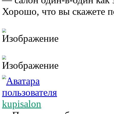
Хорошо, что вы скажете п
kupisalon