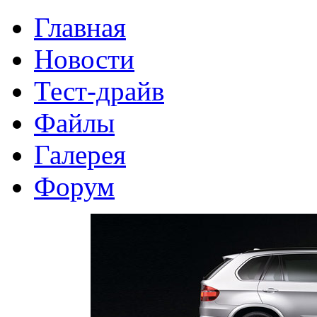
Главная
Новости
Тест-драйв
Файлы
Галерея
Форум