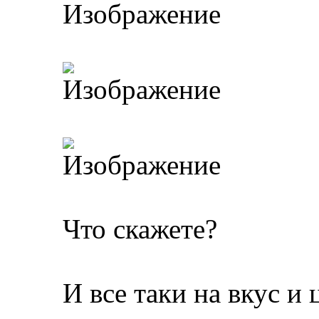
Что скажете?
И все таки на вкус и 