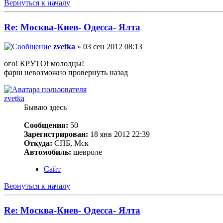
Вернуться к началу
Re: Москва-Киев- Одесса- Ялта
zvetka
» 03 сен 2012 08:13
ого! КРУТО! молодцы!
фарш невозможно провернуть назад
zvetka
Бываю здесь
Сообщения:
50
Зарегистрирован:
18 янв 2012 22:39
Откуда:
СПБ, Мск
Автомобиль:
шевроле
Сайт
Вернуться к началу
Re: Москва-Киев- Одесса- Ялта