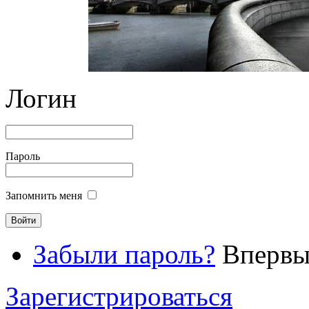
Логин
Пароль
Запомнить меня
Забыли пароль?
Впервые
Зарегистрироваться