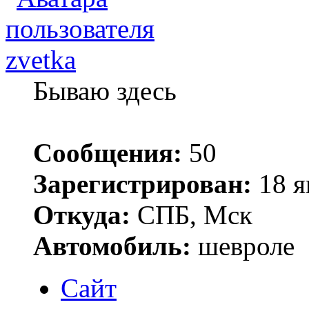
zvetka
Бываю здесь
Сообщения:
50
Зарегистрирован:
18 я
Откуда:
СПБ, Мск
Автомобиль:
шевроле
Сайт