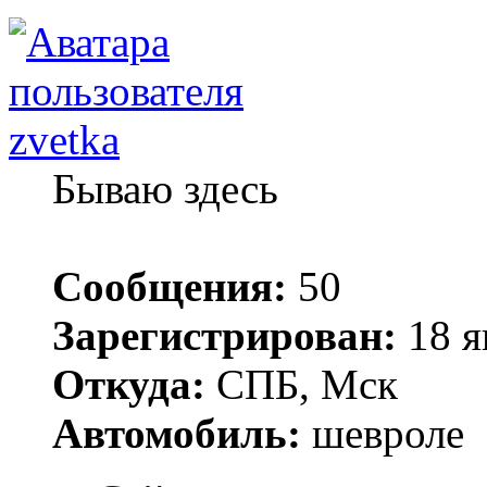
zvetka
Бываю здесь
Сообщения:
50
Зарегистрирован:
18 я
Откуда:
СПБ, Мск
Автомобиль:
шевроле