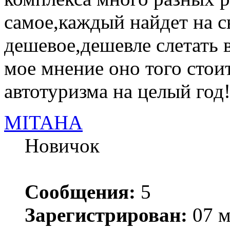
самое,каждый найдет на св
дешевое,дешевле слетать 
мое мнение оно того стоит
автотуризма на целый год!
MITAHA
Новичок
Сообщения:
5
Зарегистрирован:
07 м