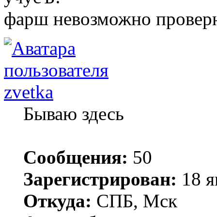
фарш невозможно проверн
zvetka
Бываю здесь
Сообщения:
50
Зарегистрирован:
18 я
Откуда:
СПБ, Мск