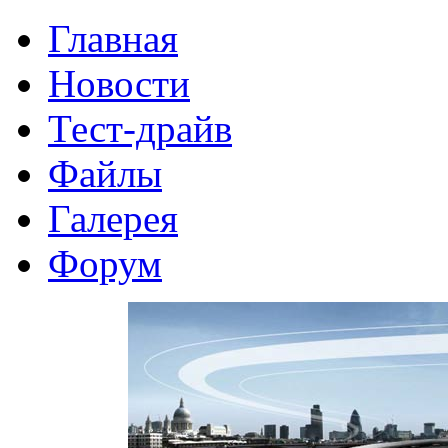
Главная
Новости
Тест-драйв
Файлы
Галерея
Форум