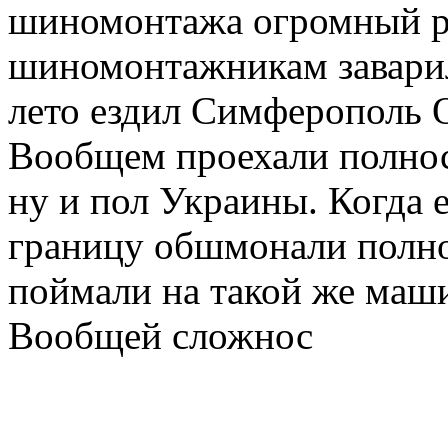
шиномонтажа огромный р
шиномонтажникам заварил
лето ездил Симферополь 
Вообщем проехали полно
ну и пол Украины. Когда 
границу обшмонали полно
поймали на такой же маши
Вообщей сложнос