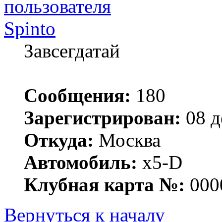
Spinto
Завсегдатай
Сообщения:
180
Зарегистрирован:
08 д
Откуда:
Москва
Автомобиль:
x5-D
Клубная карта №:
000
Вернуться к началу