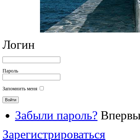
Логин
Пароль
Запомнить меня
Забыли пароль?
Впервые
Зарегистрироваться