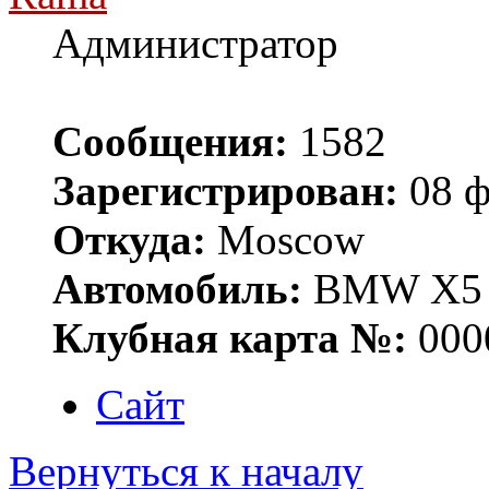
Администратор
Сообщения:
1582
Зарегистрирован:
08 ф
Откуда:
Moscow
Автомобиль:
BMW X5 E
Клубная карта №:
000
Сайт
Вернуться к началу