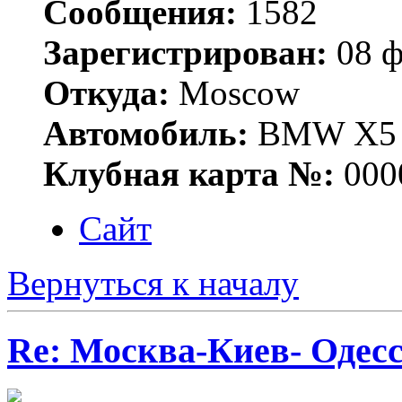
Сообщения:
1582
Зарегистрирован:
08 ф
Откуда:
Moscow
Автомобиль:
BMW X5 E
Клубная карта №:
000
Сайт
Вернуться к началу
Re: Москва-Киев- Одесс