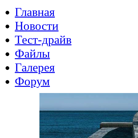
Главная
Новости
Тест-драйв
Файлы
Галерея
Форум