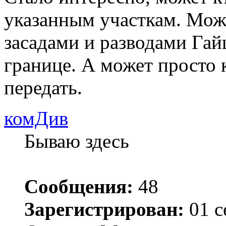
указанным участкам. Мож
засадами и разводами Гай
границе. А может просто 
передать.
комДив
Бываю здесь
Сообщения:
48
Зарегистрирован:
01 с