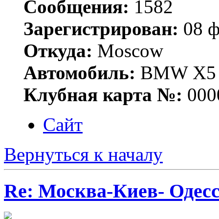
Сообщения:
1582
Зарегистрирован:
08 ф
Откуда:
Moscow
Автомобиль:
BMW X5 E
Клубная карта №:
000
Сайт
Вернуться к началу
Re: Москва-Киев- Одесс