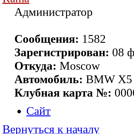
Администратор
Сообщения:
1582
Зарегистрирован:
08 ф
Откуда:
Moscow
Автомобиль:
BMW X5 E
Клубная карта №:
000
Сайт
Вернуться к началу