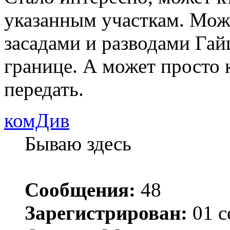
указанным участкам. Мож
засадами и разводами Гай
границе. А может просто 
передать.
комДив
Бываю здесь
Сообщения:
48
Зарегистрирован:
01 с