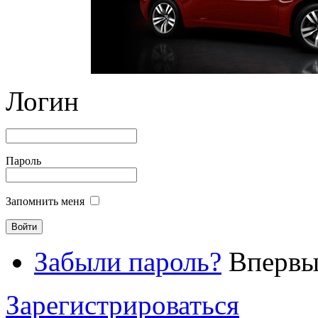
Логин
Пароль
Запомнить меня
Забыли пароль?
Впервые
Зарегистрироваться