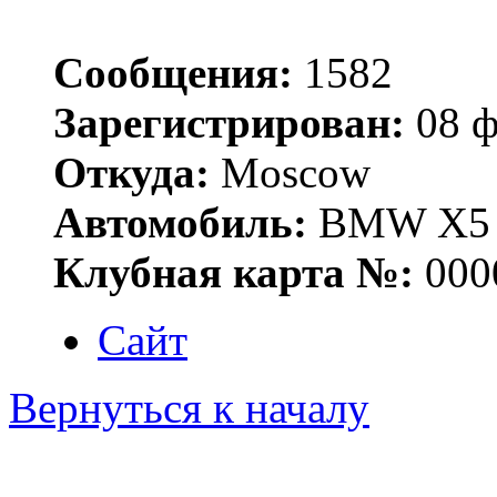
Сообщения:
1582
Зарегистрирован:
08 ф
Откуда:
Moscow
Автомобиль:
BMW X5 E
Клубная карта №:
000
Сайт
Вернуться к началу