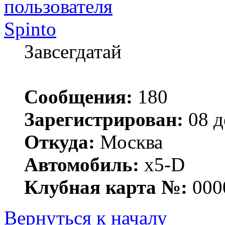
Spinto
Завсегдатай
Сообщения:
180
Зарегистрирован:
08 д
Откуда:
Москва
Автомобиль:
x5-D
Клубная карта №:
000
Вернуться к началу