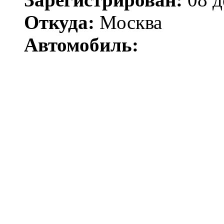
Откуда:
Москва
Автомобиль: