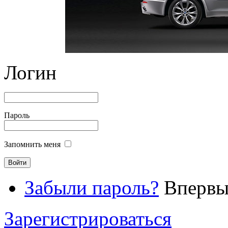
Логин
Пароль
Запомнить меня
Забыли пароль?
Впервые
Зарегистрироваться