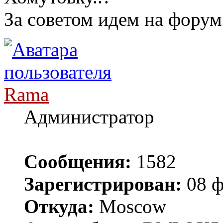
За советом идем на форум
Rama
Администратор
Сообщения:
1582
Зарегистрирован:
08 ф
Откуда:
Moscow