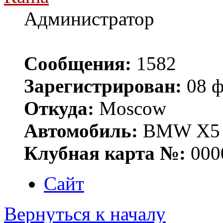
Администратор
Сообщения:
1582
Зарегистрирован:
08 ф
Откуда:
Moscow
Автомобиль:
BMW X5 E
Клубная карта №:
000
Сайт
Вернуться к началу