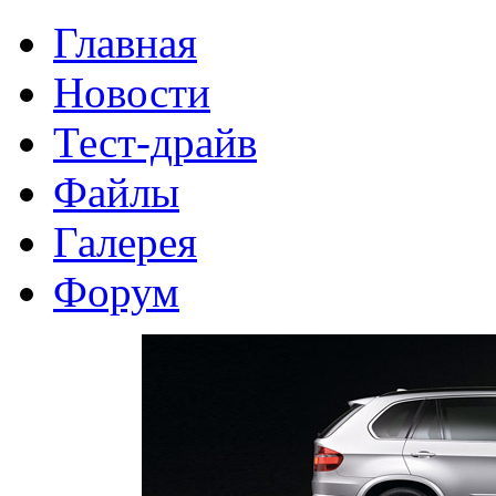
Главная
Новости
Тест-драйв
Файлы
Галерея
Форум