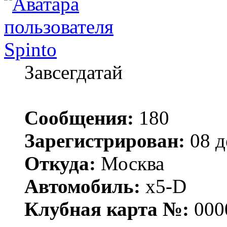
Spinto
Завсегдатай
Сообщения:
180
Зарегистрирован:
08 д
Откуда:
Москва
Автомобиль:
x5-D
Клубная карта №:
000