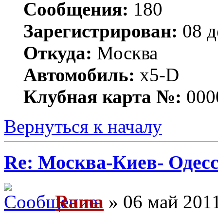
Сообщения:
180
Зарегистрирован:
08 д
Откуда:
Москва
Автомобиль:
x5-D
Клубная карта №:
000
Вернуться к началу
Re: Москва-Киев- Одесс
Rama
» 06 май 2011