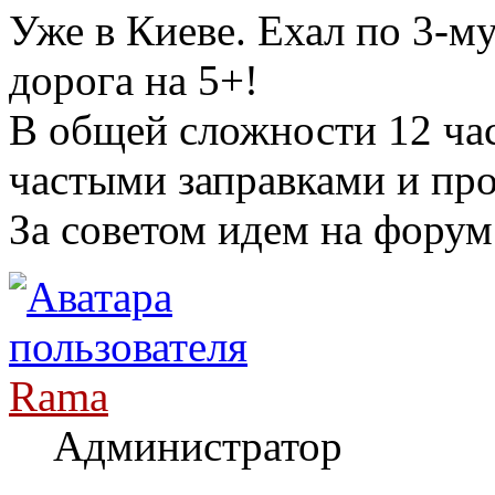
Уже в Киеве. Ехал по 3-м
дорога на 5+!
В общей сложности 12 час
частыми заправками и про
За советом идем на форум
Rama
Администратор