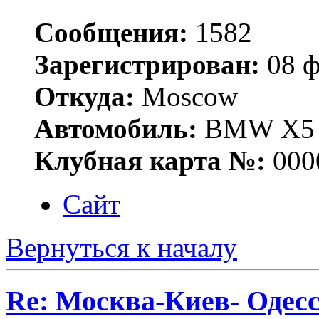
Сообщения:
1582
Зарегистрирован:
08 ф
Откуда:
Moscow
Автомобиль:
BMW X5 E
Клубная карта №:
000
Сайт
Вернуться к началу
Re: Москва-Киев- Одесс