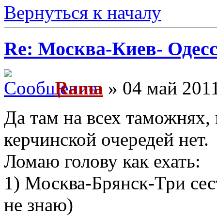
Вернуться к началу
Re: Москва-Киев- Одесс
Rama
» 04 май 2011
Да там на всех таможнях,
керчинской очередей нет.
Ломаю голову как ехать:
1) Москва-Брянск-Три сес
не знаю)