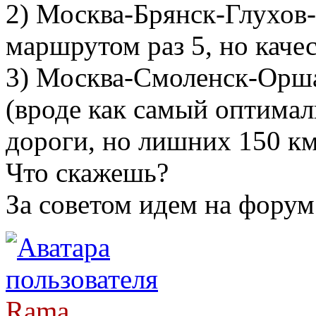
2) Москва-Брянск-Глухов-
маршрутом раз 5, но качес
3) Москва-Смоленск-Орш
(вроде как самый оптимал
дороги, но лишних 150 км
Что скажешь?
За советом идем на форум
Rama