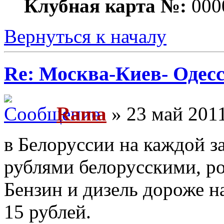
Клубная карта №:
000
Вернуться к началу
Re: Москва-Киев- Одесс
Rama
» 23 май 2011
в Белоруссии на каждой з
рублями белорусскими, ро
Бензин и дизель дороже на
15 рублей.