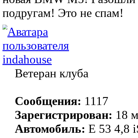
подругам! Это не спам!
indahouse
Ветеран клуба
Сообщения:
1117
Зарегистрирован:
18 м
Автомобиль:
Е 53 4,8 i