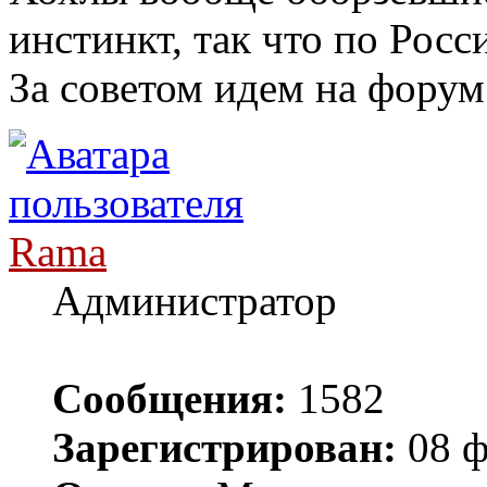
инстинкт, так что по Росс
За советом идем на форум
Rama
Администратор
Сообщения:
1582
Зарегистрирован:
08 ф