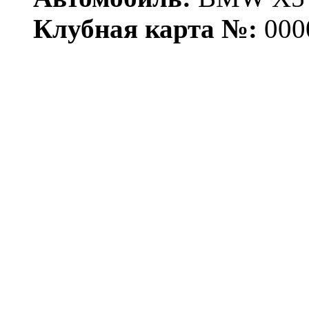
Клубная карта №:
000