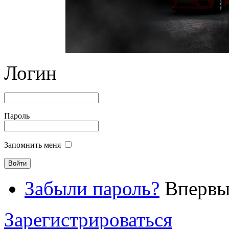
Логин
Пароль
Запомнить меня
Забыли пароль?
Впервые
Зарегистрироваться