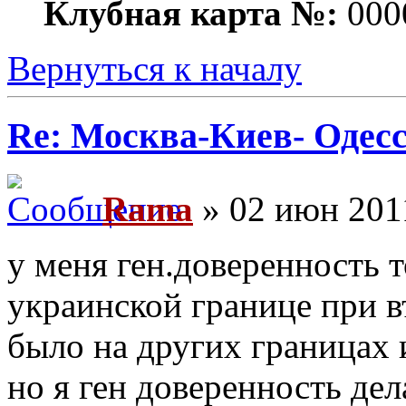
Клубная карта №:
000
Вернуться к началу
Re: Москва-Киев- Одесс
Rama
» 02 июн 201
у меня ген.доверенность 
украинской границе при в
было на других границах 
но я ген доверенность дел