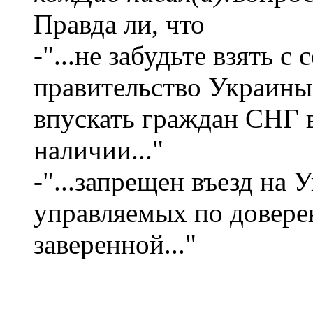
Правда ли, что
-"...не забудьте взять с
правительство Украины
впускать граждан СНГ в
наличии..."
-"...запрещен въезд на
управляемых по довере
заверенной..."