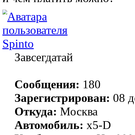
Spinto
Завсегдатай
Сообщения:
180
Зарегистрирован:
08 д
Откуда:
Москва
Автомобиль:
x5-D