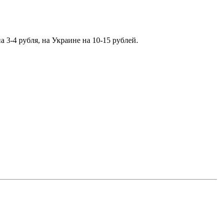
 3-4 рубля, на Украине на 10-15 рублей.