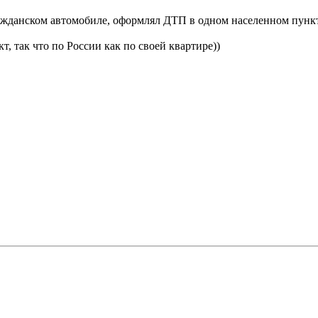
ажданском автомобиле, оформлял ДТП в одном населенном пункте
, так что по России как по своей квартире))