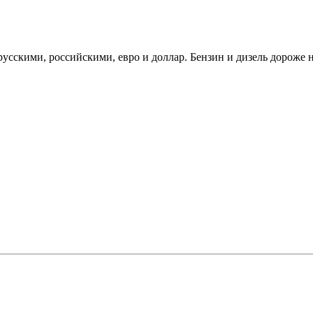
сскими, российскими, евро и доллар. Бензин и дизель дороже на