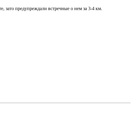
, зато предупреждали встречные о нем за 3-4 км.