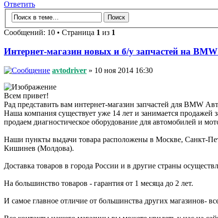
Ответить
Сообщений: 10 • Страница
1
из
1
Интернет-магазин новых и б/у запчастей на 
avtodriver
» 10 ноя 2014 16:30
Всем привет!
Рад представить вам интернет-магазин запчастей для BMW Авт
Наша компания существует уже 14 лет и занимается продажей з
продаем диагностическое оборудование для автомобилей и мот
Наши пункты выдачи товара расположены в Москве, Санкт-Пете
Кишинев (Молдова).
Доставка товаров в города России и в другие страны осущест
На большинство товаров - гарантия от 1 месяца до 2 лет.
И самое главное отличие от большинства других магазинов- вс