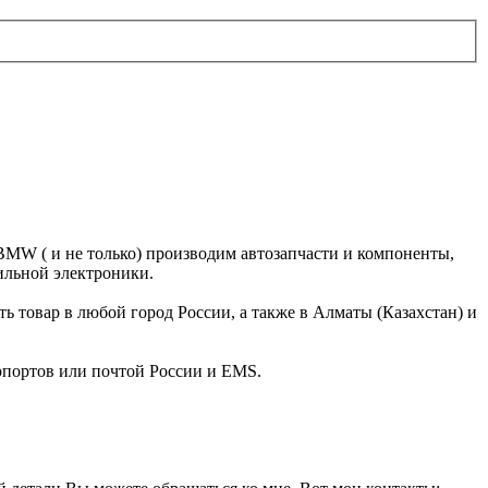
 BMW ( и не только) производим автозапчасти и компоненты,
ильной электроники.
 товар в любой город России, а также в Алматы (Казахстан) и
опортов или почтой России и EMS.