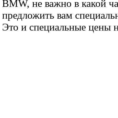
BMW, не важно в какой ча
предложить вам специальн
Это и специальные цены н