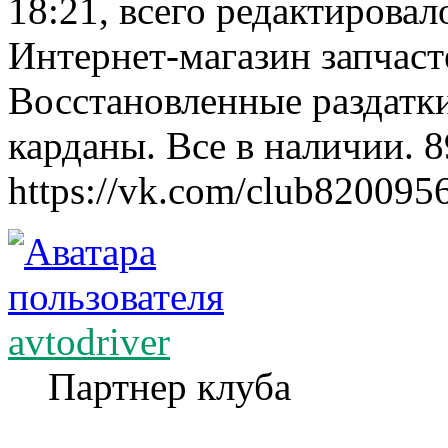
18:21, всего редактировало
Интернет-магазин запчаст
Восстановленные раздатк
карданы. Все в наличии. 
https://vk.com/club820095
avtodriver
Партнер клуба