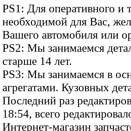
PS1: Для оперативного и 
необходимой для Вас, жел
Вашего автомобиля или о
PS2: Мы занимаемся дета
старше 14 лет.
PS3: Мы занимаемся в ос
агрегатами. Кузовных дета
Последний раз редактиро
18:54, всего редактировало
Интернет-магазин запчаст