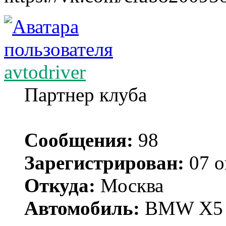
avtodriver
Партнер клуба
Сообщения:
98
Зарегистрирован:
07 о
Откуда:
Москва
Автомобиль:
BMW X5 