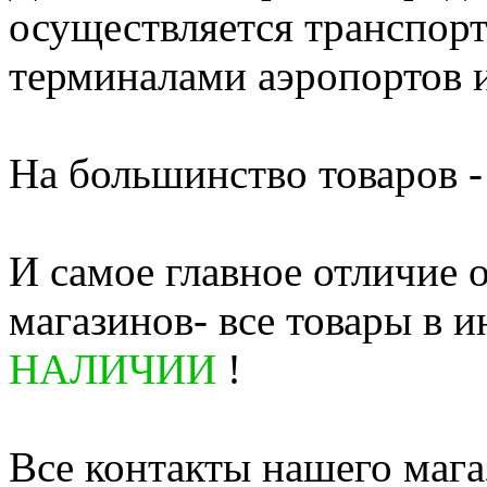
осуществляется транспор
терминалами аэропортов 
На большинство товаров - 
И самое главное отличие 
магазинов- все товары в и
НАЛИЧИИ
!
Все контакты нашего мага