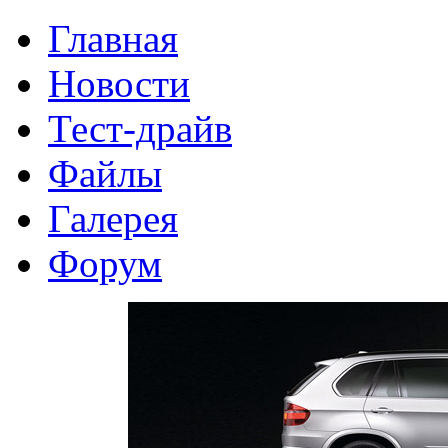
Главная
Новости
Тест-драйв
Файлы
Галерея
Форум