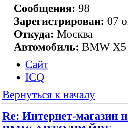
Сообщения:
98
Зарегистрирован:
07 о
Откуда:
Москва
Автомобиль:
BMW X5 
Сайт
ICQ
Вернуться к началу
Re: Интернет-магазин н