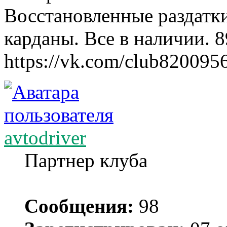
Восстановленные раздатк
карданы. Все в наличии. 
https://vk.com/club820095
avtodriver
Партнер клуба
Сообщения:
98