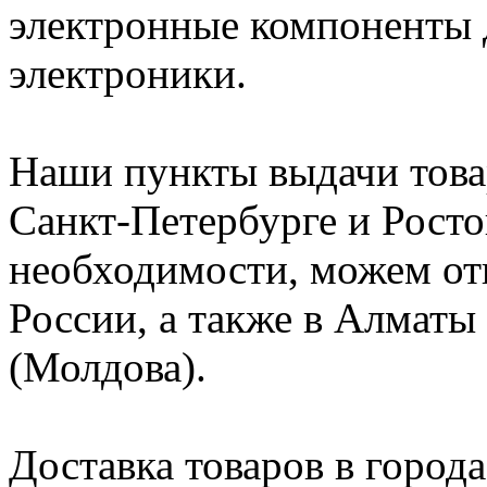
электронные компоненты 
электроники.
Наши пункты выдачи това
Санкт-Петербурге и Росто
необходимости, можем от
России, а также в Алматы
(Молдова).
Доставка товаров в города