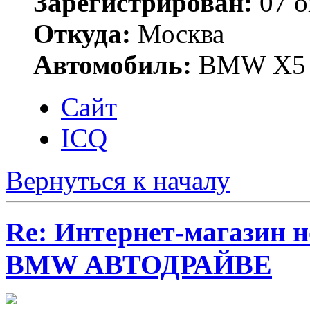
Зарегистрирован:
07 о
Откуда:
Москва
Автомобиль:
BMW X5 
Сайт
ICQ
Вернуться к началу
Re: Интернет-магазин н
BMW АВТОДРАЙВЕ