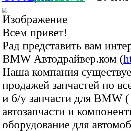
Всем привет!
Рад представить вам инте
BMW Автодрайвер.ком (
h
Наша компания существует
продажей запчастей по в
и б/у запчасти для BMW (
автозапчасти и компонент
оборудование для автомоб