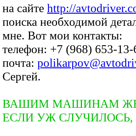
на сайте
http://avtodriver.
поиска необходимой дета
мне. Вот мои контакты:
телефон: +7 (968) 653-13-
почта:
polikarpov@avtodri
Сергей.
ВАШИМ МАШИНАМ ЖЕЛ
ЕСЛИ УЖ СЛУЧИЛОСЬ,