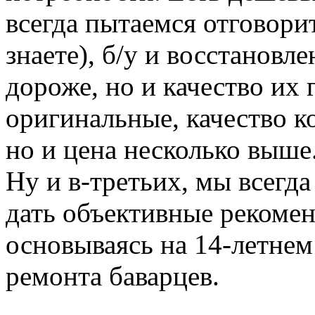
всегда пытаемся отговорит
знаете), б/у и восстановл
дороже, но и качество их 
оригинальные, качество к
но и цена несколько выше
Ну и в-третьих, мы всегд
дать объективные рекомен
основываясь на 14-летнем
ремонта баварцев.