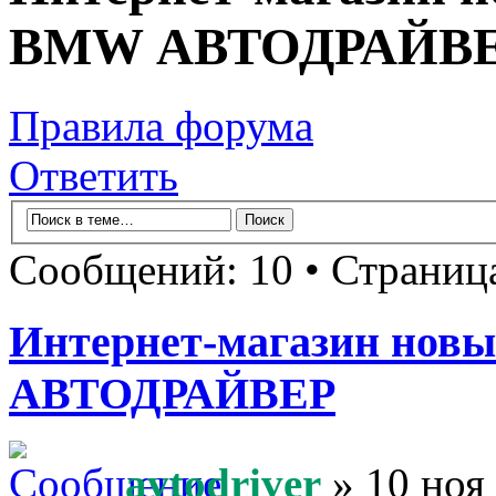
BMW АВТОДРАЙВ
Правила форума
Ответить
Сообщений: 10 • Страни
Интернет-магазин новы
АВТОДРАЙВЕР
avtodriver
» 10 ноя