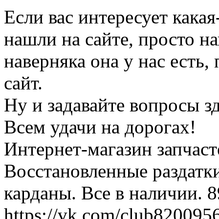
Если вас интересует какая
нашли на сайте, просто н
наверняка она у нас есть,
сайт.
Ну и задавайте вопросы зде
Всем удачи на дорогах!
Интернет-магазин запчаст
Восстановленные раздатк
карданы. Все в наличии. 
https://vk.com/club820095