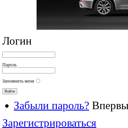
Логин
Пароль
Запомнить меня
Забыли пароль?
Впервые
Зарегистрироваться