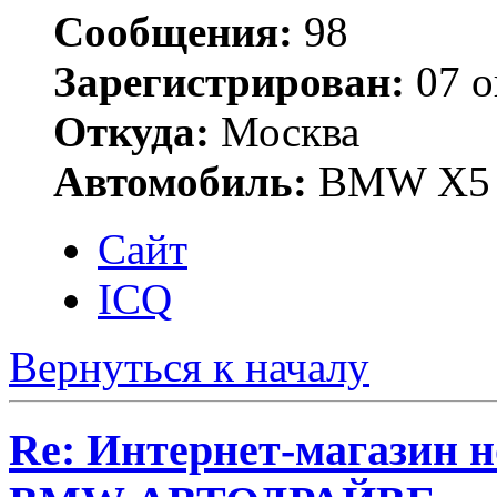
Сообщения:
98
Зарегистрирован:
07 о
Откуда:
Москва
Автомобиль:
BMW X5 
Сайт
ICQ
Вернуться к началу
Re: Интернет-магазин н