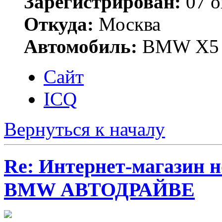
Зарегистрирован:
07 о
Откуда:
Москва
Автомобиль:
BMW X5 
Сайт
ICQ
Вернуться к началу
Re: Интернет-магазин н
BMW АВТОДРАЙВЕ