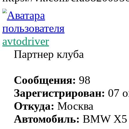
avtodriver
Партнер клуба
Сообщения:
98
Зарегистрирован:
07 о
Откуда:
Москва
Автомобиль:
BMW X5 