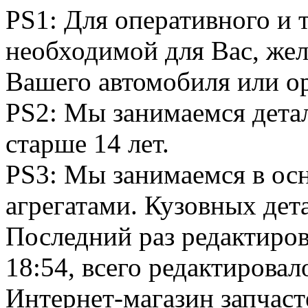
PS1: Для оперативного и 
необходимой для Вас, жел
Вашего автомобиля или о
PS2: Мы занимаемся дета
старше 14 лет.
PS3: Мы занимаемся в ос
агрегатами. Кузовных дета
Последний раз редактиро
18:54, всего редактировало
Интернет-магазин запчаст