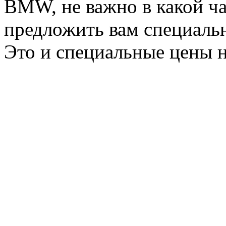
BMW, не важно в какой ча
предложить вам специальн
Это и специальные цены н