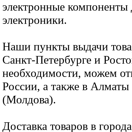
электронные компоненты 
электроники.
Наши пункты выдачи това
Санкт-Петербурге и Росто
необходимости, можем от
России, а также в Алматы
(Молдова).
Доставка товаров в города