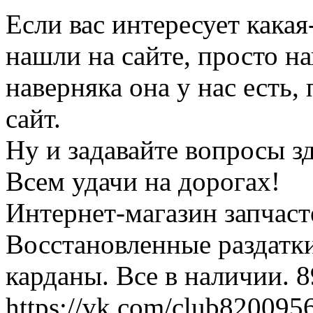
Если вас интересует какая
нашли на сайте, просто н
наверняка она у нас есть,
сайт.
Ну и задавайте вопросы зде
Всем удачи на дорогах!
Интернет-магазин запчаст
Восстановленные раздатк
карданы. Все в наличии. 
https://vk.com/club820095