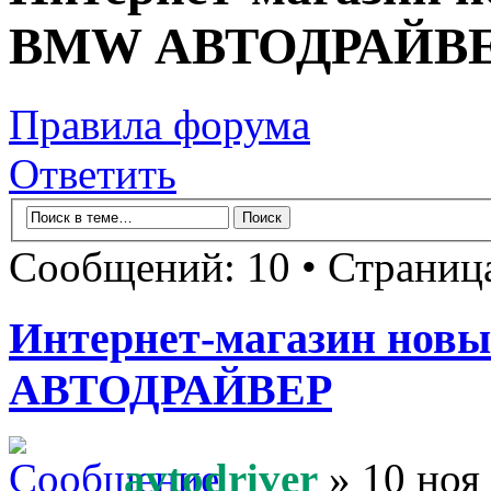
BMW АВТОДРАЙВ
Правила форума
Ответить
Сообщений: 10 • Страни
Интернет-магазин новы
АВТОДРАЙВЕР
avtodriver
» 10 ноя