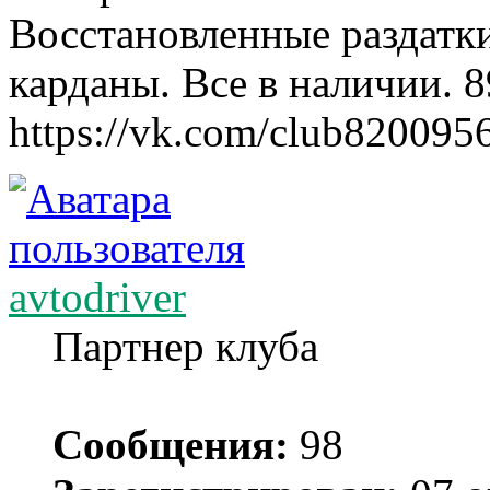
Восстановленные раздатк
карданы. Все в наличии. 
https://vk.com/club820095
avtodriver
Партнер клуба
Сообщения:
98