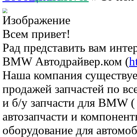
Всем привет!
Рад представить вам инте
BMW Автодрайвер.ком (
h
Наша компания существует
продажей запчастей по в
и б/у запчасти для BMW (
автозапчасти и компонент
оборудование для автомоб