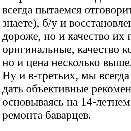
всегда пытаемся отговорит
знаете), б/у и восстановл
дороже, но и качество их 
оригинальные, качество к
но и цена несколько выше
Ну и в-третьих, мы всегд
дать объективные рекомен
основываясь на 14-летнем
ремонта баварцев.