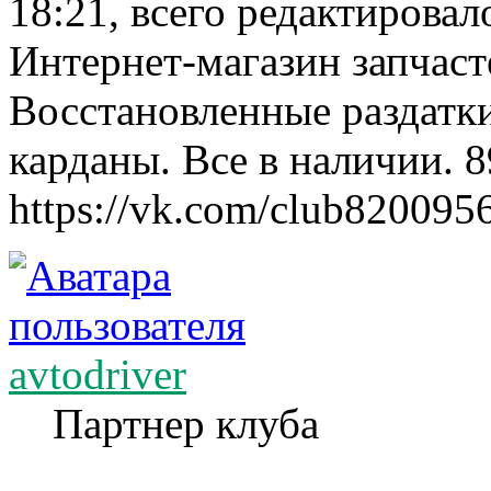
18:21, всего редактировало
Интернет-магазин запчаст
Восстановленные раздатк
карданы. Все в наличии. 
https://vk.com/club820095
avtodriver
Партнер клуба