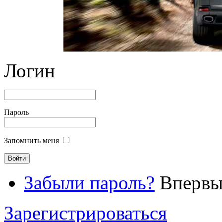
Логин
Пароль
Запомнить меня
Забыли пароль?
Впервые
Зарегистрироваться