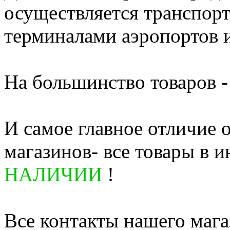
осуществляется транспор
терминалами аэропортов 
На большинство товаров - 
И самое главное отличие 
магазинов- все товары в и
НАЛИЧИИ
!
Все контакты нашего мага