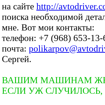
на сайте
http://avtodriver.
поиска необходимой дета
мне. Вот мои контакты:
телефон: +7 (968) 653-13-
почта:
polikarpov@avtodri
Сергей.
ВАШИМ МАШИНАМ ЖЕЛ
ЕСЛИ УЖ СЛУЧИЛОСЬ,