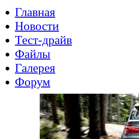
Главная
Новости
Тест-драйв
Файлы
Галерея
Форум