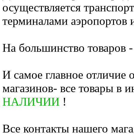
осуществляется транспор
терминалами аэропортов 
На большинство товаров - 
И самое главное отличие 
магазинов- все товары в и
НАЛИЧИИ
!
Все контакты нашего мага