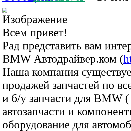
Всем привет!
Рад представить вам инте
BMW Автодрайвер.ком (
h
Наша компания существует
продажей запчастей по в
и б/у запчасти для BMW (
автозапчасти и компонент
оборудование для автомоб