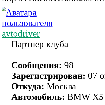
avtodriver
Партнер клуба
Сообщения:
98
Зарегистрирован:
07 о
Откуда:
Москва
Автомобиль:
BMW X5 