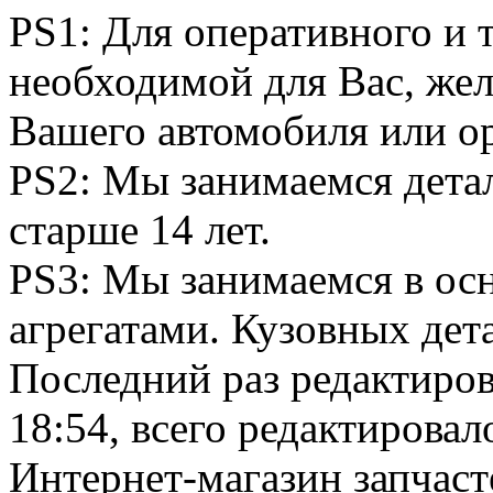
PS1: Для оперативного и 
необходимой для Вас, жел
Вашего автомобиля или о
PS2: Мы занимаемся дета
старше 14 лет.
PS3: Мы занимаемся в ос
агрегатами. Кузовных дета
Последний раз редактиро
18:54, всего редактировало
Интернет-магазин запчаст