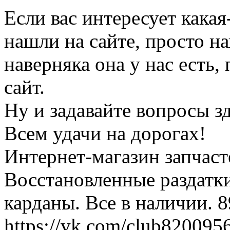
Если вас интересует какая
нашли на сайте, просто н
наверняка она у нас есть,
сайт.
Ну и задавайте вопросы зде
Всем удачи на дорогах!
Интернет-магазин запчаст
Восстановленные раздатк
карданы. Все в наличии. 
https://vk.com/club820095