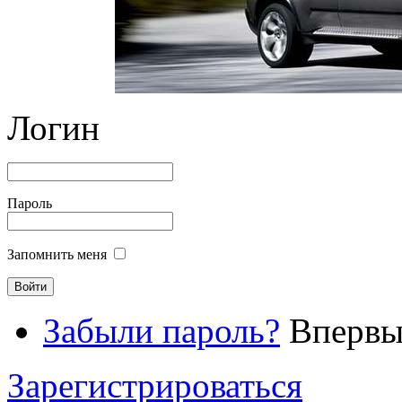
Логин
Пароль
Запомнить меня
Забыли пароль?
Впервые
Зарегистрироваться