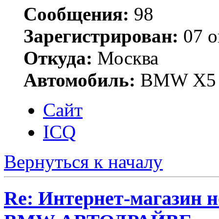
Сообщения:
98
Зарегистрирован:
07 о
Откуда:
Москва
Автомобиль:
BMW X5 
Сайт
ICQ
Вернуться к началу
Re: Интернет-магазин н