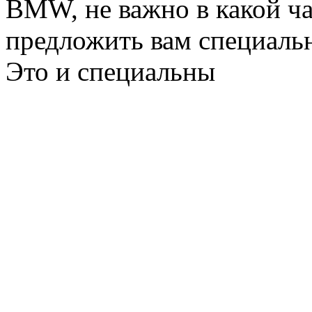
BMW, не важно в какой ча
предложить вам специальн
Это и специальны