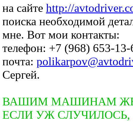
на сайте
http://avtodriver.
поиска необходимой дета
мне. Вот мои контакты:
телефон: +7 (968) 653-13-
почта:
polikarpov@avtodri
Сергей.
ВАШИМ МАШИНАМ ЖЕЛ
ЕСЛИ УЖ СЛУЧИЛОСЬ,