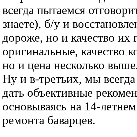
всегда пытаемся отговорит
знаете), б/у и восстановл
дороже, но и качество их 
оригинальные, качество к
но и цена несколько выше
Ну и в-третьих, мы всегд
дать объективные рекомен
основываясь на 14-летнем
ремонта баварцев.