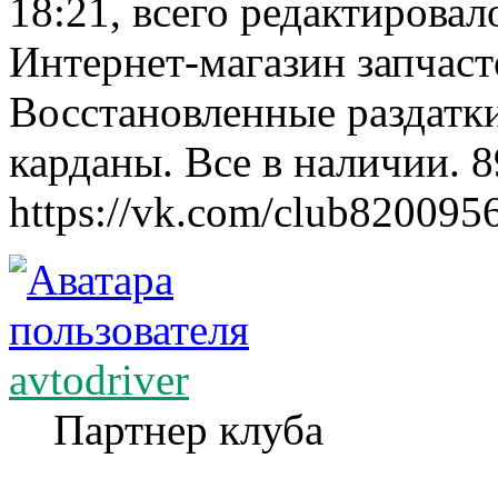
18:21, всего редактировало
Интернет-магазин запчаст
Восстановленные раздатк
карданы. Все в наличии. 
https://vk.com/club820095
avtodriver
Партнер клуба