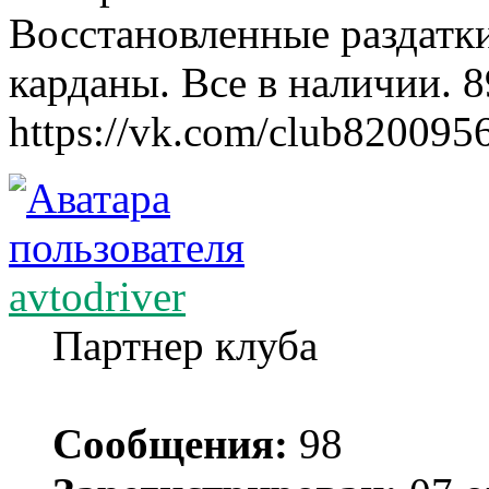
Восстановленные раздатк
карданы. Все в наличии. 
https://vk.com/club820095
avtodriver
Партнер клуба
Сообщения:
98