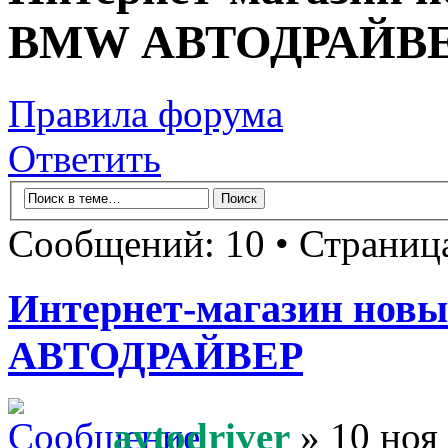
BMW АВТОДРАЙВ
Правила форума
Ответить
Сообщений: 10 • Страни
Интернет-магазин новы
АВТОДРАЙВЕР
avtodriver
» 10 ноя