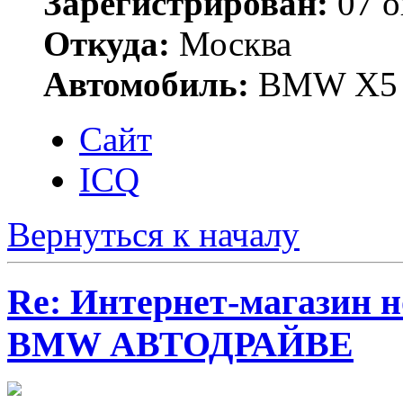
Зарегистрирован:
07 о
Откуда:
Москва
Автомобиль:
BMW X5 
Сайт
ICQ
Вернуться к началу
Re: Интернет-магазин н
BMW АВТОДРАЙВЕ