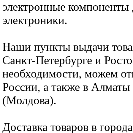
электронные компоненты 
электроники.
Наши пункты выдачи това
Санкт-Петербурге и Росто
необходимости, можем от
России, а также в Алматы
(Молдова).
Доставка товаров в города