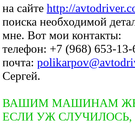
на сайте
http://avtodriver.
поиска необходимой дета
мне. Вот мои контакты:
телефон: +7 (968) 653-13-
почта:
polikarpov@avtodri
Сергей.
ВАШИМ МАШИНАМ ЖЕЛ
ЕСЛИ УЖ СЛУЧИЛОСЬ,