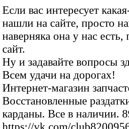
Если вас интересует какая
нашли на сайте, просто н
наверняка она у нас есть,
сайт.
Ну и задавайте вопросы зде
Всем удачи на дорогах!
Интернет-магазин запчаст
Восстановленные раздатк
карданы. Все в наличии. 
https://vk.com/club820095