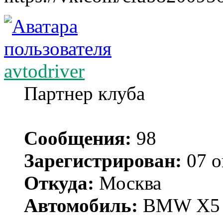
avtodriver
Партнер клуба
Сообщения:
98
Зарегистрирован:
07 о
Откуда:
Москва
Автомобиль:
BMW X5 