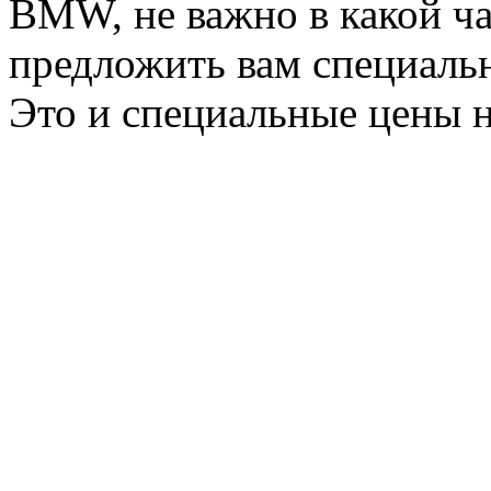
BMW, не важно в какой ча
предложить вам специальн
Это и специальные цены н