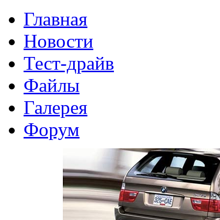
Главная
Новости
Тест-драйв
Файлы
Галерея
Форум