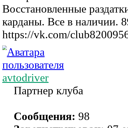
Восстановленные раздатк
карданы. Все в наличии. 
https://vk.com/club820095
avtodriver
Партнер клуба
Сообщения:
98