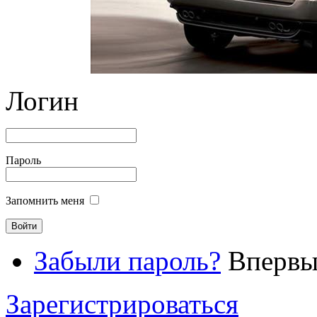
Логин
Пароль
Запомнить меня
Забыли пароль?
Впервые
Зарегистрироваться