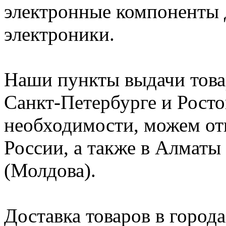
электронные компоненты 
электроники.
Наши пункты выдачи това
Санкт-Петербурге и Росто
необходимости, можем от
России, а также в Алматы
(Молдова).
Доставка товаров в города