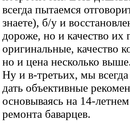
всегда пытаемся отговорит
знаете), б/у и восстановл
дороже, но и качество их 
оригинальные, качество к
но и цена несколько выше
Ну и в-третьих, мы всегд
дать объективные рекомен
основываясь на 14-летнем
ремонта баварцев.