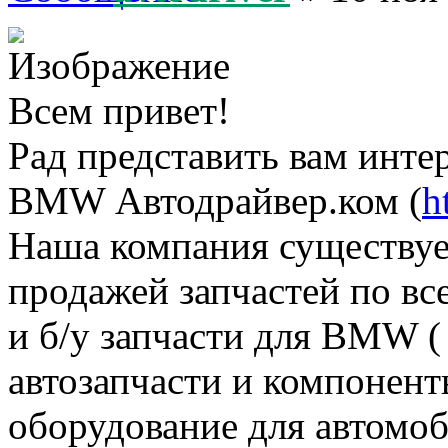
Всем привет!
Рад представить вам инте
BMW Автодрайвер.ком (
h
Наша компания существует
продажей запчастей по в
и б/у запчасти для BMW (
автозапчасти и компонент
оборудование для автомоб