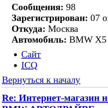
Сообщения:
98
Зарегистрирован:
07 о
Откуда:
Москва
Автомобиль:
BMW X5 
Сайт
ICQ
Вернуться к началу
Re: Интернет-магазин н