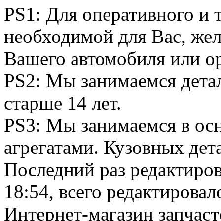
PS1: Для оперативного и 
необходимой для Вас, жел
Вашего автомобиля или о
PS2: Мы занимаемся дета
старше 14 лет.
PS3: Мы занимаемся в ос
агрегатами. Кузовных дета
Последний раз редактиро
18:54, всего редактировало
Интернет-магазин запчаст