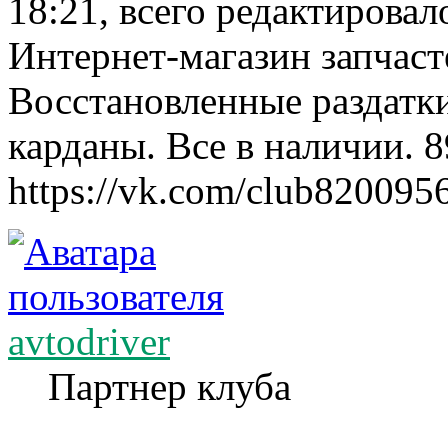
18:21, всего редактировало
Интернет-магазин запчаст
Восстановленные раздатк
карданы. Все в наличии. 
https://vk.com/club820095
avtodriver
Партнер клуба