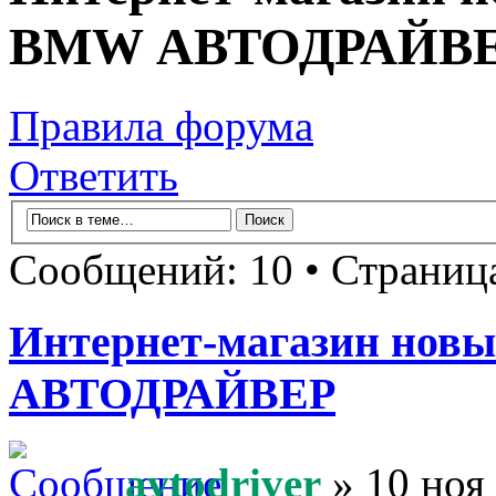
BMW АВТОДРАЙВ
Правила форума
Ответить
Сообщений: 10 • Страни
Интернет-магазин новы
АВТОДРАЙВЕР
avtodriver
» 10 ноя