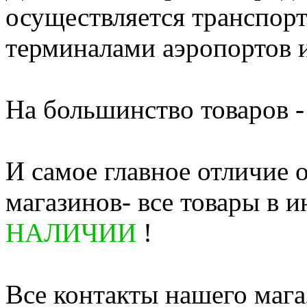
осуществляется транспор
терминалами аэропортов 
На большинство товаров - 
И самое главное отличие 
магазинов- все товары в и
НАЛИЧИИ
!
Все контакты нашего мага