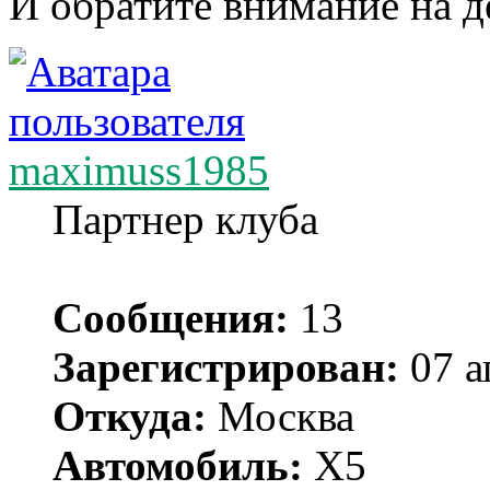
И обратите внимание на 
maximuss1985
Партнер клуба
Сообщения:
13
Зарегистрирован:
07 а
Откуда:
Москва
Автомобиль:
Х5