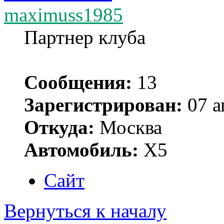
maximuss1985
Партнер клуба
Сообщения:
13
Зарегистрирован:
07 а
Откуда:
Москва
Автомобиль:
Х5
Сайт
Вернуться к началу