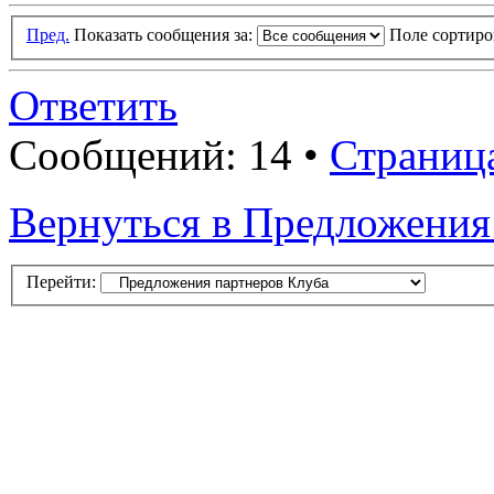
Пред.
Показать сообщения за:
Поле сортир
Ответить
Сообщений: 14 •
Страниц
Вернуться в Предложения
Перейти: