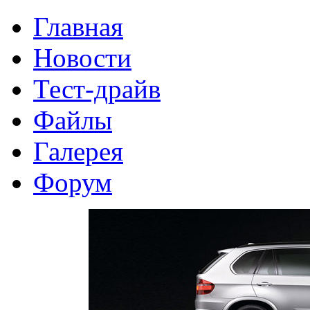
Главная
Новости
Тест-драйв
Файлы
Галерея
Форум