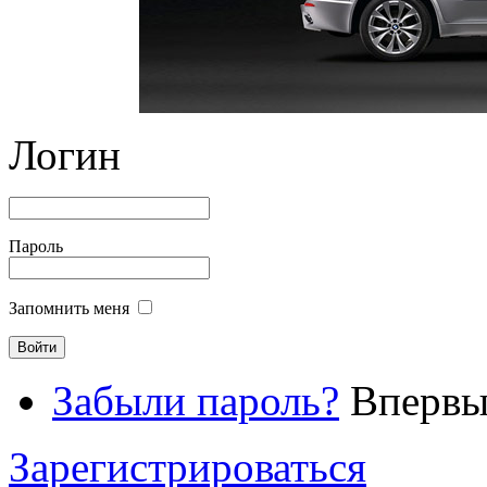
Логин
Пароль
Запомнить меня
Забыли пароль?
Впервые
Зарегистрироваться