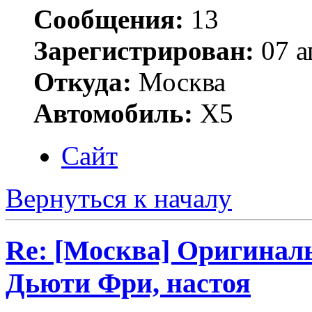
Сообщения:
13
Зарегистрирован:
07 а
Откуда:
Москва
Автомобиль:
Х5
Сайт
Вернуться к началу
Re: [Москва] Оригинал
Дьюти Фри, настоя