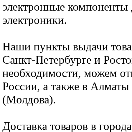
электронные компоненты 
электроники.
Наши пункты выдачи това
Санкт-Петербурге и Росто
необходимости, можем от
России, а также в Алматы
(Молдова).
Доставка товаров в города