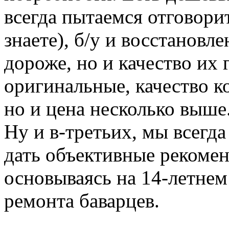
всегда пытаемся отговорит
знаете), б/у и восстановл
дороже, но и качество их 
оригинальные, качество к
но и цена несколько выше
Ну и в-третьих, мы всегд
дать объективные рекомен
основываясь на 14-летнем
ремонта баварцев.