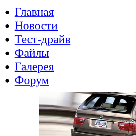
Главная
Новости
Тест-драйв
Файлы
Галерея
Форум