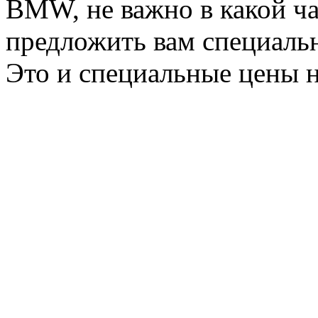
BMW, не важно в какой ча
предложить вам специальн
Это и специальные цены н