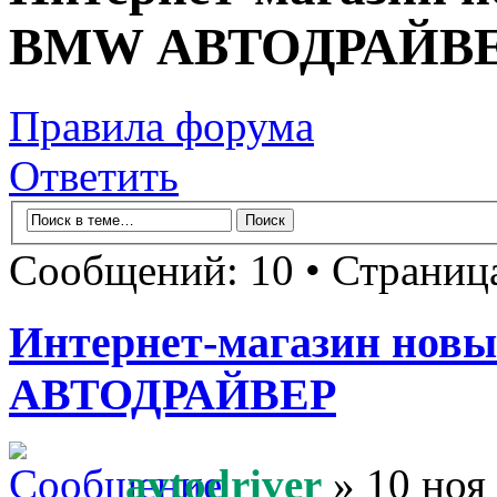
BMW АВТОДРАЙВ
Правила форума
Ответить
Сообщений: 10 • Страни
Интернет-магазин новы
АВТОДРАЙВЕР
avtodriver
» 10 ноя