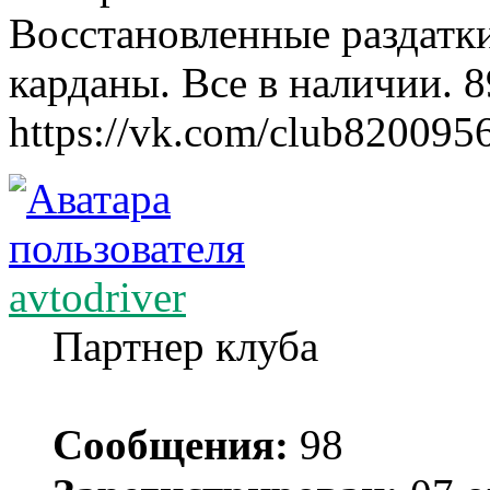
Восстановленные раздатк
карданы. Все в наличии. 
https://vk.com/club820095
avtodriver
Партнер клуба
Сообщения:
98