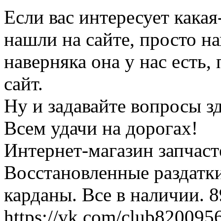
Если вас интересует какая
нашли на сайте, просто н
наверняка она у нас есть,
сайт.
Ну и задавайте вопросы зде
Всем удачи на дорогах!
Интернет-магазин запчаст
Восстановленные раздатк
карданы. Все в наличии. 
https://vk.com/club820095