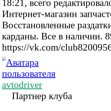
18:21, всего редактировало
Интернет-магазин запчаст
Восстановленные раздатк
карданы. Все в наличии. 
https://vk.com/club820095
avtodriver
Партнер клуба