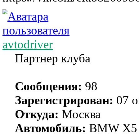
avtodriver
Партнер клуба
Сообщения:
98
Зарегистрирован:
07 о
Откуда:
Москва
Автомобиль:
BMW X5 