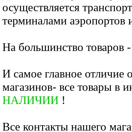
осуществляется транспор
терминалами аэропортов 
На большинство товаров - 
И самое главное отличие 
магазинов- все товары в и
НАЛИЧИИ
!
Все контакты нашего мага