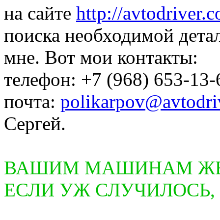
на сайте
http://avtodriver.
поиска необходимой дета
мне. Вот мои контакты:
телефон: +7 (968) 653-13-
почта:
polikarpov@avtodri
Сергей.
ВАШИМ МАШИНАМ ЖЕЛ
ЕСЛИ УЖ СЛУЧИЛОСЬ,