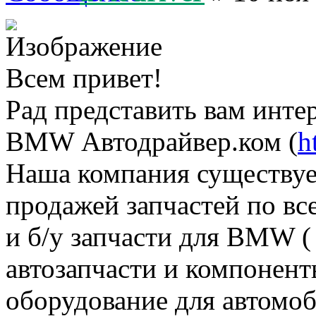
Всем привет!
Рад представить вам инте
BMW Автодрайвер.ком (
h
Наша компания существует
продажей запчастей по в
и б/у запчасти для BMW (
автозапчасти и компонент
оборудование для автомоб