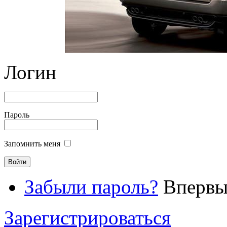
Логин
Пароль
Запомнить меня
Забыли пароль?
Впервые
Зарегистрироваться