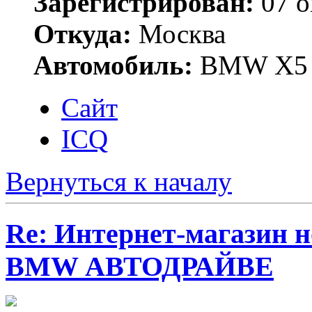
Зарегистрирован:
07 о
Откуда:
Москва
Автомобиль:
BMW X5 
Сайт
ICQ
Вернуться к началу
Re: Интернет-магазин н
BMW АВТОДРАЙВЕ