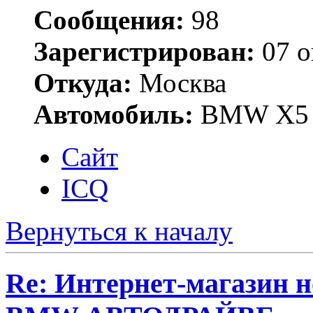
Сообщения:
98
Зарегистрирован:
07 о
Откуда:
Москва
Автомобиль:
BMW X5 
Сайт
ICQ
Вернуться к началу
Re: Интернет-магазин н