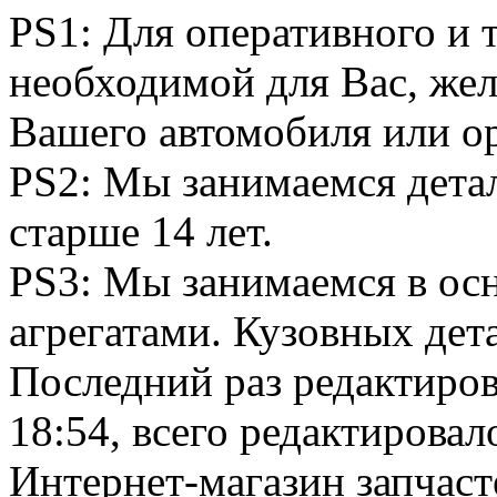
PS1: Для оперативного и 
необходимой для Вас, жел
Вашего автомобиля или о
PS2: Мы занимаемся дета
старше 14 лет.
PS3: Мы занимаемся в ос
агрегатами. Кузовных дета
Последний раз редактиро
18:54, всего редактировало
Интернет-магазин запчаст