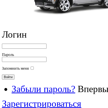
Логин
Пароль
Запомнить меня
Забыли пароль?
Впервые
Зарегистрироваться