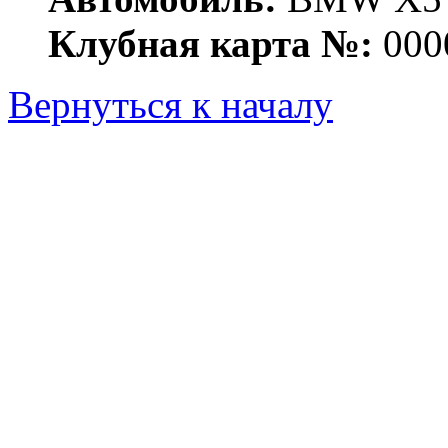
Клубная карта №:
000
Вернуться к началу