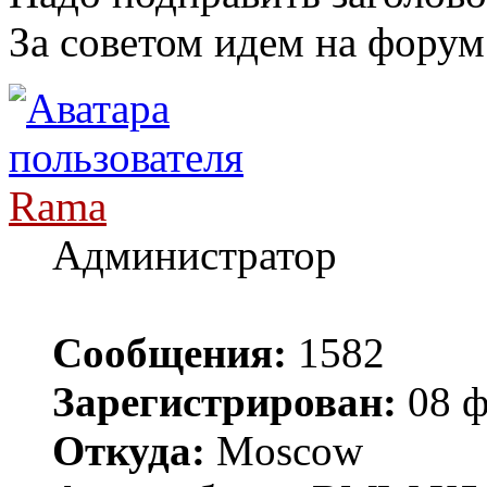
За советом идем на форум
Rama
Администратор
Сообщения:
1582
Зарегистрирован:
08 ф
Откуда:
Moscow