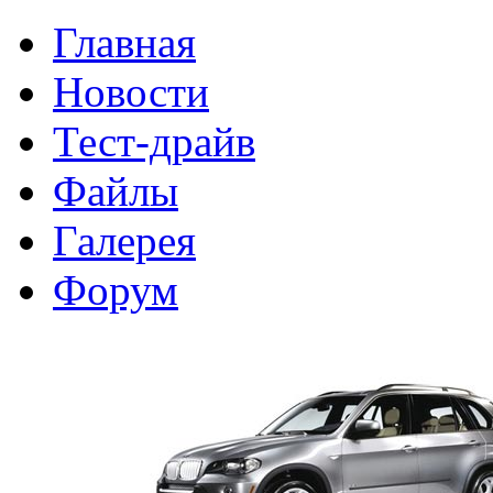
Главная
Новости
Тест-драйв
Файлы
Галерея
Форум