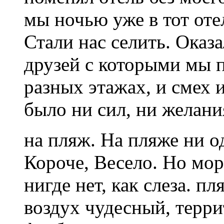
мы ночью уже в тот отел
Стали нас селить. Оказа
друзей с которыми мы 
разных этажах, и смех и
было ни сил, ни желани
на пляж. На пляже ни 
Короче, Весело. Но мор
нигде нет, как слеза. п
воздух чудесный, терри