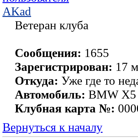
AKad
Ветеран клуба
Сообщения:
1655
Зарегистрирован:
17 м
Откуда:
Уже где то нед
Автомобиль:
BMW X5 е
Клубная карта №:
000
Вернуться к началу