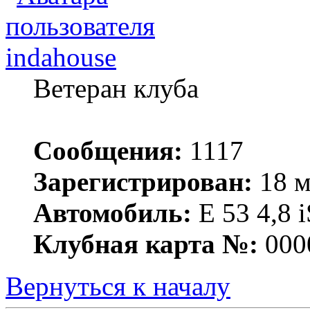
indahouse
Ветеран клуба
Сообщения:
1117
Зарегистрирован:
18 м
Автомобиль:
Е 53 4,8 i
Клубная карта №:
000
Вернуться к началу