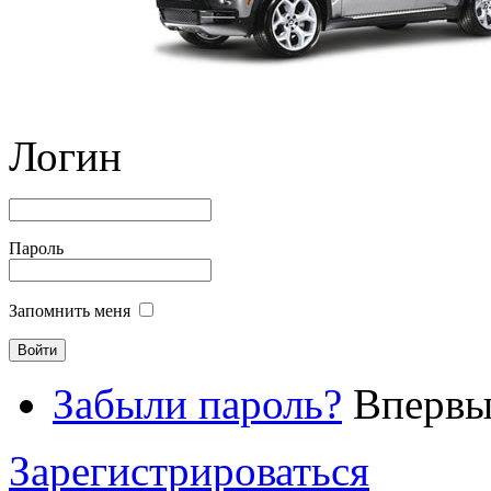
Логин
Пароль
Запомнить меня
Забыли пароль?
Впервые
Зарегистрироваться