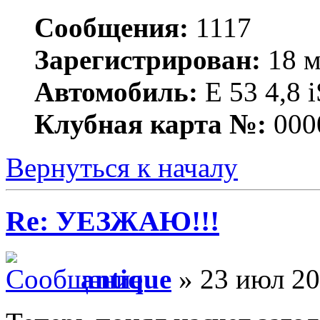
Сообщения:
1117
Зарегистрирован:
18 м
Автомобиль:
Е 53 4,8 i
Клубная карта №:
000
Вернуться к началу
Re: УЕЗЖАЮ!!!
antique
» 23 июл 20