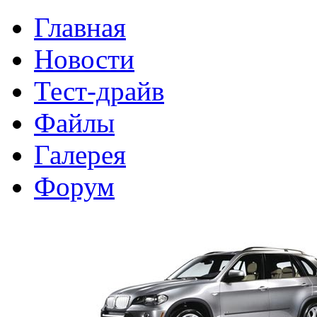
Главная
Новости
Тест-драйв
Файлы
Галерея
Форум