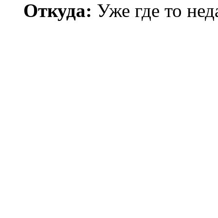
Откуда:
Уже где то нед