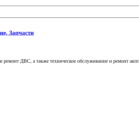
ие, Запчасти
и ремонт ДВС, а также техническое обслуживание и ремонт акпп