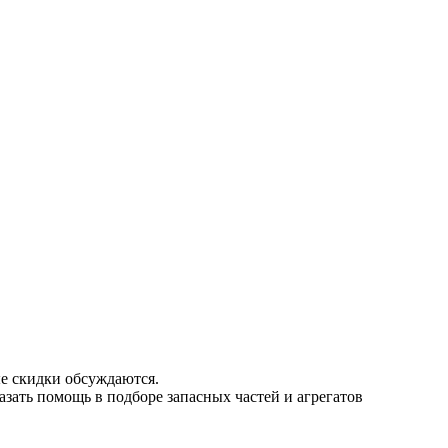
е скидки обсуждаются.
азать помощь в подборе запасных частей и агрегатов