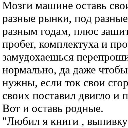
Мозги машине оставь сво
разные рынки, под разные
разным годам, плюс заши
пробег, комплектуха и про
замудохаешься перепроши
нормально, да даже чтобы
нужны, если ток свои сгор
своих поставил двигло и п
Вот и оставь родные.
"Любил я книги , выпивку