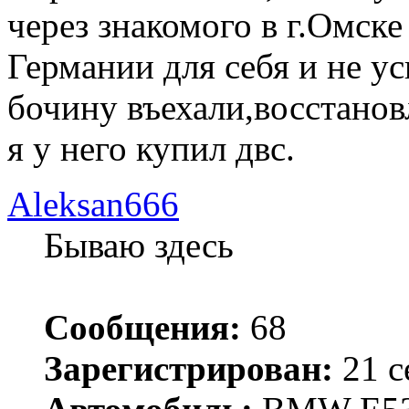
через знакомого в г.Омске
Германии для себя и не ус
бочину въехали,восстано
я у него купил двс.
Aleksan666
Бываю здесь
Сообщения:
68
Зарегистрирован:
21 с