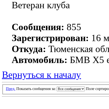
Ветеран клуба
Сообщения:
855
Зарегистрирован:
16 м
Откуда:
Тюменская обла
Автомобиль:
БМВ Х5 е
Вернуться к началу
Пред.
Показать сообщения за:
Поле сортир