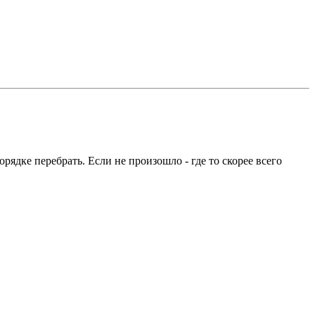
рядке перебрать. Если не произошло - где то скорее всего