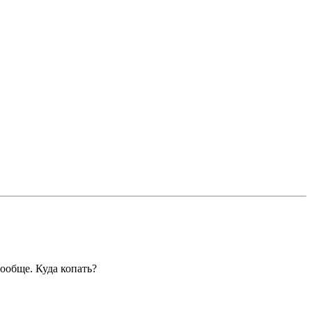
вообще. Куда копать?