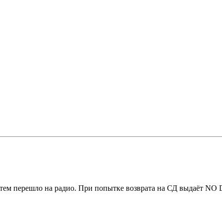
тем перешло на радио. При попытке возврата на СД выдаёт NO DI