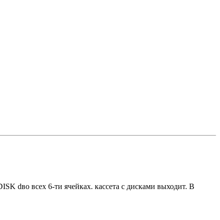
SK dво всех 6-ти ячейках. кассета с дисками выходит. В